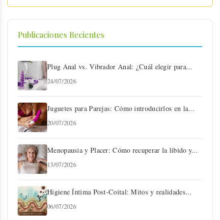
Publicaciones Recientes
Plug Anal vs. Vibrador Anal: ¿Cuál elegir para...
24/07/2026
Juguetes para Parejas: Cómo introducirlos en la...
20/07/2026
Menopausia y Placer: Cómo recuperar la libido y...
13/07/2026
Higiene Íntima Post-Coital: Mitos y realidades...
06/07/2026