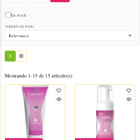
En stock
ORDENAR POR:
Mostrando 1-15 de 15 artículo(s)