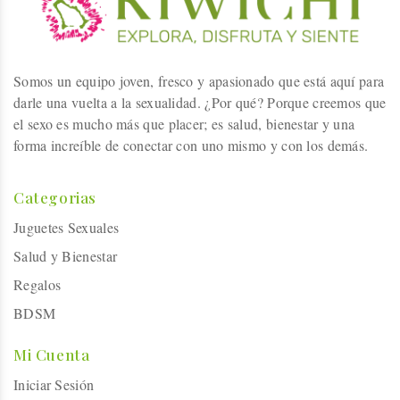
Somos un equipo joven, fresco y apasionado que está aquí para
darle una vuelta a la sexualidad. ¿Por qué? Porque creemos que
el sexo es mucho más que placer; es salud, bienestar y una
forma increíble de conectar con uno mismo y con los demás.
Categorias
Juguetes Sexuales
Salud y Bienestar
Regalos
BDSM
Mi Cuenta
Iniciar Sesión