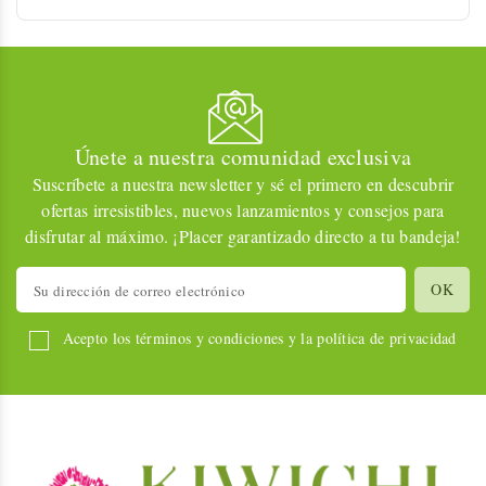
Únete a nuestra comunidad exclusiva
Suscríbete a nuestra newsletter y sé el primero en descubrir
ofertas irresistibles, nuevos lanzamientos y consejos para
disfrutar al máximo. ¡Placer garantizado directo a tu bandeja!
Acepto los términos y condiciones y la política de privacidad