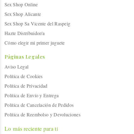
Sex Shop Online
Sex Shop Alicante
Sex Shop Sa Vicente del Raspeig
Hazte Distribuidor/a
Cómo elegir mi primer juguete
Páginas Legales
Aviso Legal
Política de Cookies
Política de Privacidad
Política de Envío y Entrega
Política de Cancelación de Pedidos
Política de Reembolso y Devoluciones
Lo más reciente para ti