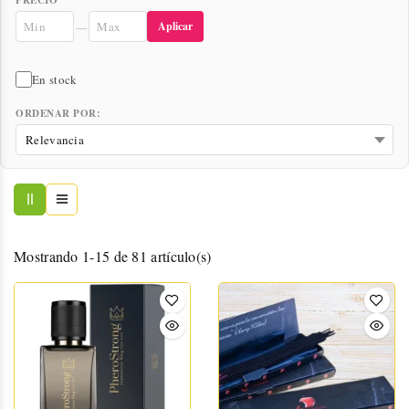
Aplicar
—
En stock
ORDENAR POR:
Mostrando 1-15 de 81 artículo(s)