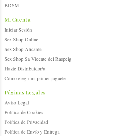
BDSM
Mi Cuenta
Iniciar Sesión
Sex Shop Online
Sex Shop Alicante
Sex Shop Sa Vicente del Raspeig
Hazte Distribuidor/a
Cómo elegir mi primer juguete
Páginas Legales
Aviso Legal
Política de Cookies
Política de Privacidad
Política de Envío y Entrega