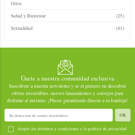
Otros
Salud y Bienestar
(25)
Sexualidad
(41)
Únete a nuestra comunidad exclusiva
Suscríbete a nuestra newsletter y sé el primero en descubrir
ofertas irresistibles, nuevos lanzamientos y consejos para
disfrutar al máximo. ¡Placer garantizado directo a tu bandeja!
Acepto los términos y condiciones y la política de privacidad