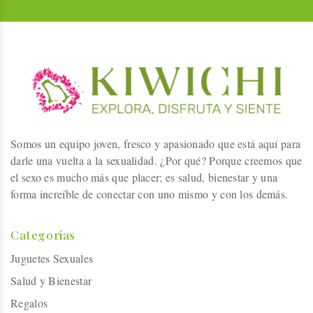
Somos un equipo joven, fresco y apasionado que está aquí para
darle una vuelta a la sexualidad. ¿Por qué? Porque creemos que
el sexo es mucho más que placer; es salud, bienestar y una
forma increíble de conectar con uno mismo y con los demás.
Categorias
Juguetes Sexuales
Salud y Bienestar
Regalos