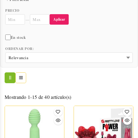
PRECIO
Aplicar
—
En stock
ORDENAR POR:
Mostrando 1-15 de 40 artículo(s)