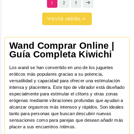
1
2
3

VOLVER ARRIBA
Wand Comprar Online | 
Guía Completa Kiwichi
Los wand se han convertido en uno de los juguetes 
eróticos más populares gracias a su potencia, 
versatilidad y capacidad para ofrecer una estimulación 
intensa y placentera. Este tipo de vibrador está diseñado 
especialmente para estimular el clítoris y otras zonas 
erógenas mediante vibraciones profundas que ayudan a 
alcanzar orgasmos más intensos y rápidos. Son ideales 
tanto para personas que buscan descubrir nuevas 
sensaciones como para parejas que desean añadir más 
placer a sus encuentros íntimos.