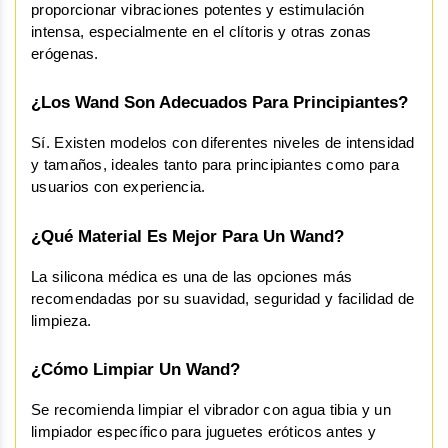
proporcionar vibraciones potentes y estimulación 
intensa, especialmente en el clítoris y otras zonas 
erógenas.
¿Los Wand Son Adecuados Para Principiantes?
Sí. Existen modelos con diferentes niveles de intensidad 
y tamaños, ideales tanto para principiantes como para 
usuarios con experiencia.
¿Qué Material Es Mejor Para Un Wand?
La silicona médica es una de las opciones más 
recomendadas por su suavidad, seguridad y facilidad de 
limpieza.
¿Cómo Limpiar Un Wand?
Se recomienda limpiar el vibrador con agua tibia y un 
limpiador específico para juguetes eróticos antes y 