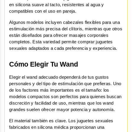
en silicona suave al tacto, resistentes al agua y 
compatibles con el uso en pareja.
Algunos modelos incluyen cabezales flexibles para una 
estimulación más precisa del clítoris, mientras que otros 
están diseñados para ofrecer masajes corporales 
completos. Esta variedad permite comprar juguetes 
sexuales adaptados a cada preferencia y experiencia.
Cómo Elegir Tu Wand
Elegir el wand adecuado dependerá de tus gustos 
personales y del tipo de estimulación que prefieras. Uno 
de los factores más importantes es el tamaño: los 
modelos compactos son perfectos para quienes buscan 
discreción y facilidad de uso, mientras que los wand 
grandes suelen ofrecer mayor potencia y autonomía.
El material también es clave. Los juguetes sexuales 
fabricados en silicona médica proporcionan una 