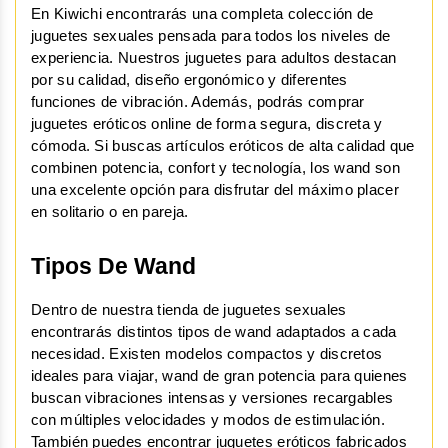
En Kiwichi encontrarás una completa colección de 
juguetes sexuales pensada para todos los niveles de 
experiencia. Nuestros juguetes para adultos destacan 
por su calidad, diseño ergonómico y diferentes 
funciones de vibración. Además, podrás comprar 
juguetes eróticos online de forma segura, discreta y 
cómoda. Si buscas artículos eróticos de alta calidad que 
combinen potencia, confort y tecnología, los wand son 
una excelente opción para disfrutar del máximo placer 
en solitario o en pareja.
Tipos De Wand
Dentro de nuestra tienda de juguetes sexuales 
encontrarás distintos tipos de wand adaptados a cada 
necesidad. Existen modelos compactos y discretos 
ideales para viajar, wand de gran potencia para quienes 
buscan vibraciones intensas y versiones recargables 
con múltiples velocidades y modos de estimulación. 
También puedes encontrar juguetes eróticos fabricados 