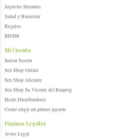
Juguetes Sexuales
Salud y Bienestar
Regalos
BDSM
Mi Cuenta
Iniciar Sesión
Sex Shop Online
Sex Shop Alicante
Sex Shop Sa Vicente del Raspeig
Hazte Distribuidor/a
Cómo elegir mi primer juguete
Páginas Legales
Aviso Legal