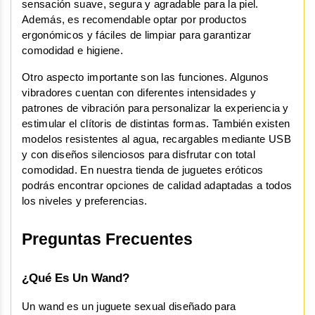
sensación suave, segura y agradable para la piel. 
Además, es recomendable optar por productos 
ergonómicos y fáciles de limpiar para garantizar 
comodidad e higiene.
Otro aspecto importante son las funciones. Algunos 
vibradores cuentan con diferentes intensidades y 
patrones de vibración para personalizar la experiencia y 
estimular el clítoris de distintas formas. También existen 
modelos resistentes al agua, recargables mediante USB 
y con diseños silenciosos para disfrutar con total 
comodidad. En nuestra tienda de juguetes eróticos 
podrás encontrar opciones de calidad adaptadas a todos 
los niveles y preferencias.
Preguntas Frecuentes
¿Qué Es Un Wand?
Un wand es un juguete sexual diseñado para 