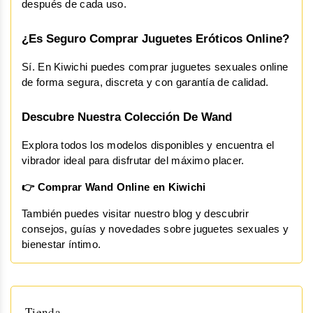
después de cada uso.
¿Es Seguro Comprar Juguetes Eróticos Online?
Sí. En Kiwichi puedes comprar juguetes sexuales online 
de forma segura, discreta y con garantía de calidad.
Descubre Nuestra Colección De Wand
Explora todos los modelos disponibles y encuentra el 
vibrador ideal para disfrutar del máximo placer.
👉 Comprar Wand Online en Kiwichi
También puedes visitar nuestro blog y descubrir 
consejos, guías y novedades sobre juguetes sexuales y 
bienestar íntimo.
Tienda