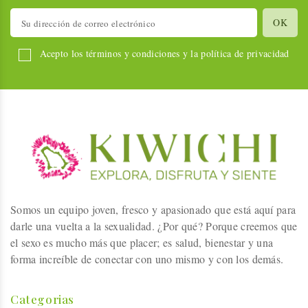
Acepto los términos y condiciones y la política de privacidad
Somos un equipo joven, fresco y apasionado que está aquí para
darle una vuelta a la sexualidad. ¿Por qué? Porque creemos que
el sexo es mucho más que placer; es salud, bienestar y una
forma increíble de conectar con uno mismo y con los demás.
Categorias