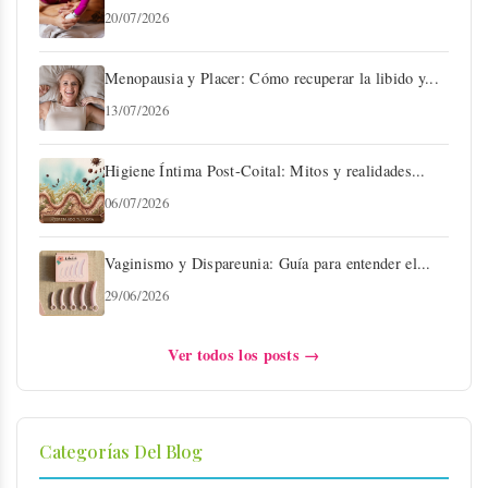
20/07/2026
Menopausia y Placer: Cómo recuperar la libido y...
13/07/2026
Higiene Íntima Post-Coital: Mitos y realidades...
06/07/2026
Vaginismo y Dispareunia: Guía para entender el...
29/06/2026
Ver todos los posts →
Categorías Del Blog