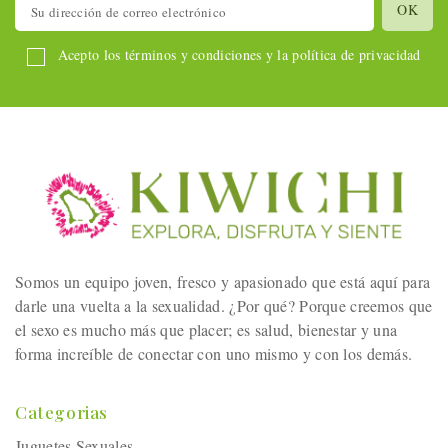
Acepto los términos y condiciones y la política de privacidad
Somos un equipo joven, fresco y apasionado que está aquí para
darle una vuelta a la sexualidad. ¿Por qué? Porque creemos que
el sexo es mucho más que placer; es salud, bienestar y una
forma increíble de conectar con uno mismo y con los demás.
Categorias
Juguetes Sexuales