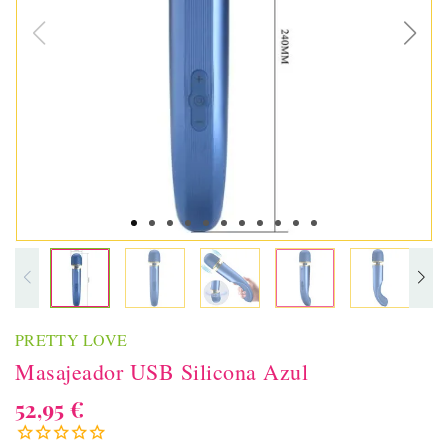
PRETTY LOVE
Masajeador USB Silicona Azul
52,95 €