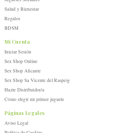
Salud y Bienestar
Regalos
BDSM
Mi Cuenta
Iniciar Sesión
Sex Shop Online
Sex Shop Alicante
Sex Shop Sa Vicente del Raspeig
Hazte Distribuidor/a
Cómo elegir mi primer juguete
Páginas Legales
Aviso Legal
Política de Cookies