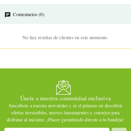
Comentarios (0)
No hay reseñas de clientes en este momento.
Únete a nuestra comunidad exclusiva
Suscríbete a nuestra newsletter y sé el primero en descubrir
ofertas irresistibles, nuevos lanzamientos y consejos para
disfrutar al máximo. ¡Placer garantizado directo a tu bandeja!