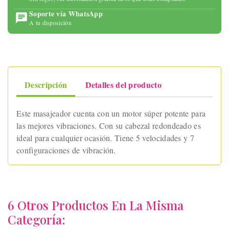
Soporte vía WhatsApp
A tu disposición
Descripción
Detalles del producto
Este masajeador cuenta con un motor súper potente para
las mejores vibraciones. Con su cabezal redondeado es
ideal para cualquier ocasión. Tiene 5 velocidades y 7
configuraciones de vibración.
6 Otros Productos En La Misma
Categoría: