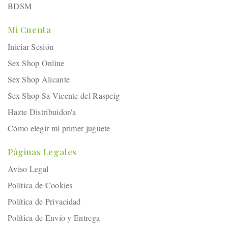
BDSM
Mi Cuenta
Iniciar Sesión
Sex Shop Online
Sex Shop Alicante
Sex Shop Sa Vicente del Raspeig
Hazte Distribuidor/a
Cómo elegir mi primer juguete
Páginas Legales
Aviso Legal
Política de Cookies
Política de Privacidad
Política de Envío y Entrega