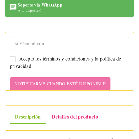
Soporte vía WhatsApp
A tu disposición
Acepto los términos y condiciones y la política de
privacidad
NOTIFICARME CUANDO ESTÉ DISPONIBLE
Descripción
Detalles del producto