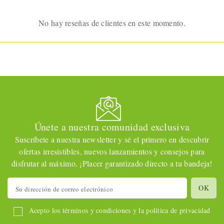
No hay reseñas de clientes en este momento.
Únete a nuestra comunidad exclusiva
Suscríbete a nuestra newsletter y sé el primero en descubrir
ofertas irresistibles, nuevos lanzamientos y consejos para
disfrutar al máximo. ¡Placer garantizado directo a tu bandeja!
Acepto los términos y condiciones y la política de privacidad