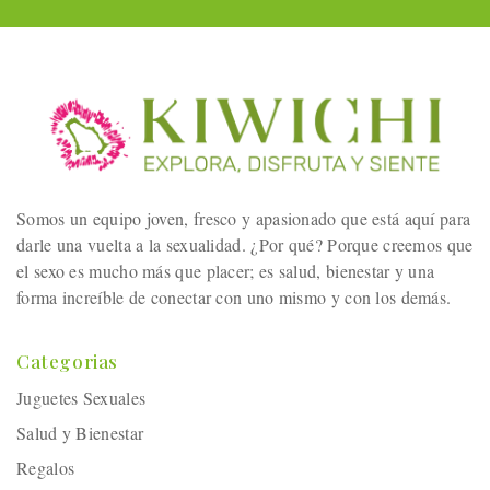
Somos un equipo joven, fresco y apasionado que está aquí para
darle una vuelta a la sexualidad. ¿Por qué? Porque creemos que
el sexo es mucho más que placer; es salud, bienestar y una
forma increíble de conectar con uno mismo y con los demás.
Categorias
Juguetes Sexuales
Salud y Bienestar
Regalos