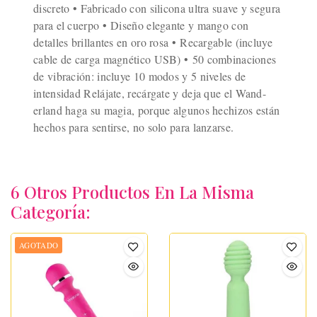
discreto • Fabricado con silicona ultra suave y segura
para el cuerpo • Diseño elegante y mango con
detalles brillantes en oro rosa • Recargable (incluye
cable de carga magnético USB) • 50 combinaciones
de vibración: incluye 10 modos y 5 niveles de
intensidad Relájate, recárgate y deja que el Wand-
erland haga su magia, porque algunos hechizos están
hechos para sentirse, no solo para lanzarse.
6 Otros Productos En La Misma
Categoría:
AGOTADO