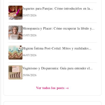
Juguetes para Parejas: Cómo introducirlos en la...
20/07/2026
Menopausia y Placer: Cómo recuperar la libido y...
13/07/2026
Higiene Íntima Post-Coital: Mitos y realidades...
06/07/2026
Vaginismo y Dispareunia: Guía para entender el...
29/06/2026
Ver todos los posts →