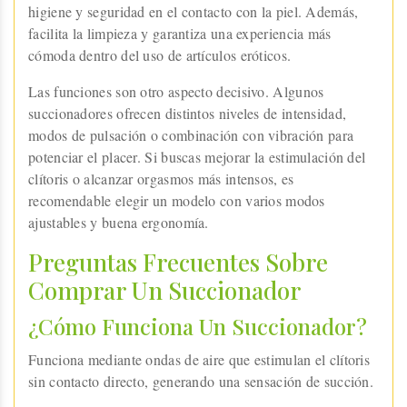
higiene y seguridad en el contacto con la piel. Además,
facilita la limpieza y garantiza una experiencia más
cómoda dentro del uso de artículos eróticos.
Las funciones son otro aspecto decisivo. Algunos
succionadores ofrecen distintos niveles de intensidad,
modos de pulsación o combinación con vibración para
potenciar el placer. Si buscas mejorar la estimulación del
clítoris o alcanzar orgasmos más intensos, es
recomendable elegir un modelo con varios modos
ajustables y buena ergonomía.
Preguntas Frecuentes Sobre
Comprar Un Succionador
¿Cómo Funciona Un Succionador?
Funciona mediante ondas de aire que estimulan el clítoris
sin contacto directo, generando una sensación de succión.