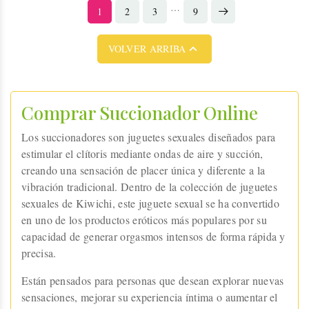
…
1
2
3
9

VOLVER ARRIBA
Comprar Succionador Online
Los succionadores son juguetes sexuales diseñados para
estimular el clítoris mediante ondas de aire y succión,
creando una sensación de placer única y diferente a la
vibración tradicional. Dentro de la colección de juguetes
sexuales de Kiwichi, este juguete sexual se ha convertido
en uno de los productos eróticos más populares por su
capacidad de generar orgasmos intensos de forma rápida y
precisa.
Están pensados para personas que desean explorar nuevas
sensaciones, mejorar su experiencia íntima o aumentar el