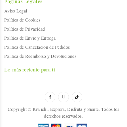
Páginas Legales
Aviso Legal
Política de Cookies
Política de Privacidad
Política de Envío y Entrega
Política de Cancelación de Pedidos
Política de Reembolso y Devoluciones
Lo más reciente para ti
Copyright © Kiwichi, Explora, Disfruta y Siénte. Todos los
derechos reservados.