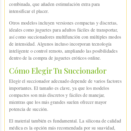
combinada, que añaden estimulación extra para
intensificar el placer.
Otros modelos incluyen versiones compactas y discretas,
ideales como juguetes para adultos fáciles de transportar,
así como succionadores multifunción con múltiples modos
de intensidad. Algunos incluso incorporan tecnología
inteligente o control remoto, ampliando las posibilidades
dentro de la compra de juguetes eróticos online.
Cómo Elegir Tu Succionador
Elegir el succionador adecuado depende de varios factores
importantes. El tamaño es clave, ya que los modelos
compactos son más discretos y fáciles de manejar,
mientras que los más grandes suelen ofrecer mayor
potencia de succión.
El material también es fundamental. La silicona de calidad
médica es la opción más recomendada por su suavidad,