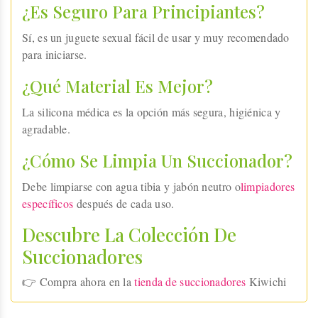
¿Es Seguro Para Principiantes?
Sí, es un juguete sexual fácil de usar y muy recomendado
para iniciarse.
¿Qué Material Es Mejor?
La silicona médica es la opción más segura, higiénica y
agradable.
¿Cómo Se Limpia Un Succionador?
Debe limpiarse con agua tibia y jabón neutro o
limpiadores
específicos
después de cada uso.
Descubre La Colección De
Succionadores
👉 Compra ahora en la
tienda de succionadores
Kiwichi