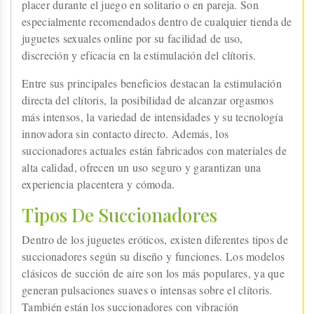
placer durante el juego en solitario o en pareja. Son
especialmente recomendados dentro de cualquier tienda de
juguetes sexuales online por su facilidad de uso,
discreción y eficacia en la estimulación del clítoris.
Entre sus principales beneficios destacan la estimulación
directa del clítoris, la posibilidad de alcanzar orgasmos
más intensos, la variedad de intensidades y su tecnología
innovadora sin contacto directo. Además, los
succionadores actuales están fabricados con materiales de
alta calidad, ofrecen un uso seguro y garantizan una
experiencia placentera y cómoda.
Tipos De Succionadores
Dentro de los juguetes eróticos, existen diferentes tipos de
succionadores según su diseño y funciones. Los modelos
clásicos de succión de aire son los más populares, ya que
generan pulsaciones suaves o intensas sobre el clítoris.
También están los succionadores con vibración