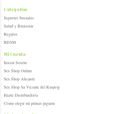
Categorias
Juguetes Sexuales
Salud y Bienestar
Regalos
BDSM
Mi Cuenta
Iniciar Sesión
Sex Shop Online
Sex Shop Alicante
Sex Shop Sa Vicente del Raspeig
Hazte Distribuidor/a
Cómo elegir mi primer juguete