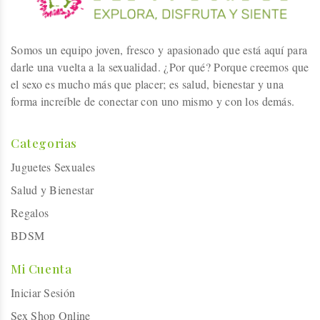
Somos un equipo joven, fresco y apasionado que está aquí para
darle una vuelta a la sexualidad. ¿Por qué? Porque creemos que
el sexo es mucho más que placer; es salud, bienestar y una
forma increíble de conectar con uno mismo y con los demás.
Categorias
Juguetes Sexuales
Salud y Bienestar
Regalos
BDSM
Mi Cuenta
Iniciar Sesión
Sex Shop Online