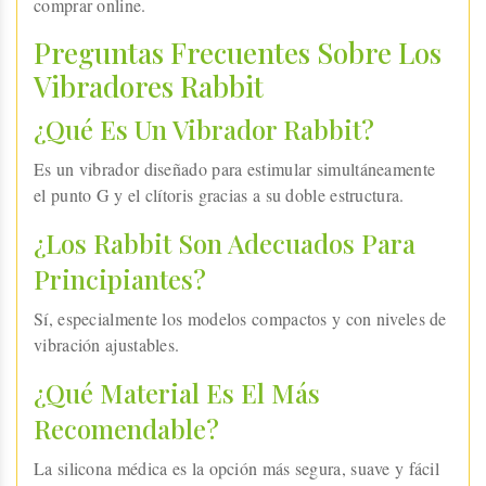
comprar online.
Preguntas Frecuentes Sobre Los
Vibradores Rabbit
¿Qué Es Un Vibrador Rabbit?
Es un vibrador diseñado para estimular simultáneamente
el punto G y el clítoris gracias a su doble estructura.
¿Los Rabbit Son Adecuados Para
Principiantes?
Sí, especialmente los modelos compactos y con niveles de
vibración ajustables.
¿Qué Material Es El Más
Recomendable?
La silicona médica es la opción más segura, suave y fácil