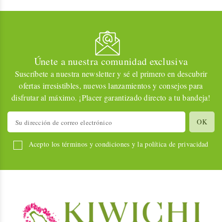
Únete a nuestra comunidad exclusiva
Suscríbete a nuestra newsletter y sé el primero en descubrir
ofertas irresistibles, nuevos lanzamientos y consejos para
disfrutar al máximo. ¡Placer garantizado directo a tu bandeja!
Acepto los términos y condiciones y la política de privacidad