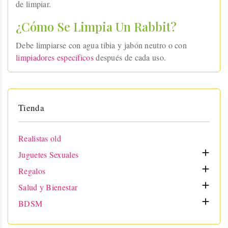
de limpiar.
¿Cómo Se Limpia Un Rabbit?
Debe limpiarse con agua tibia y jabón neutro o con
limpiadores específicos
después de cada uso.
Tienda
Realistas old

Juguetes Sexuales

Regalos

Salud y Bienestar

BDSM