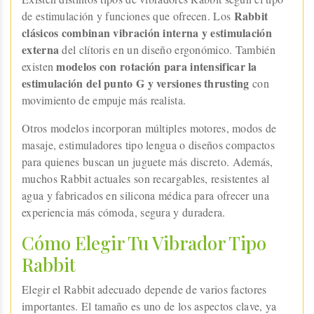
Rabbit
de estimulación y funciones que ofrecen. Los
clásicos combinan vibración interna y estimulación
externa
del clítoris en un diseño ergonómico. También
modelos con rotación para intensificar la
existen
estimulación del punto G y versiones thrusting
con
movimiento de empuje más realista.
Otros modelos incorporan múltiples motores, modos de
masaje, estimuladores tipo lengua o diseños compactos
para quienes buscan un juguete más discreto. Además,
muchos Rabbit actuales son recargables, resistentes al
agua y fabricados en silicona médica para ofrecer una
experiencia más cómoda, segura y duradera.
Cómo Elegir Tu Vibrador Tipo
Rabbit
Elegir el Rabbit adecuado depende de varios factores
importantes. El tamaño es uno de los aspectos clave, ya