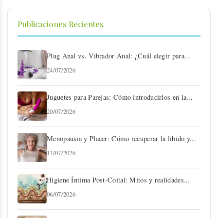
Publicaciones Recientes
Plug Anal vs. Vibrador Anal: ¿Cuál elegir para...
24/07/2026
Juguetes para Parejas: Cómo introducirlos en la...
20/07/2026
Menopausia y Placer: Cómo recuperar la libido y...
13/07/2026
Higiene Íntima Post-Coital: Mitos y realidades...
06/07/2026