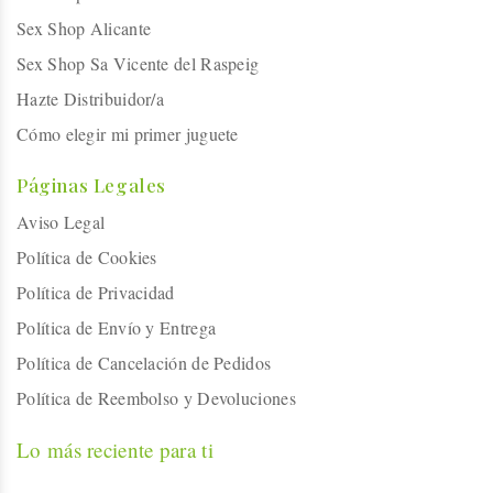
Sex Shop Alicante
Sex Shop Sa Vicente del Raspeig
Hazte Distribuidor/a
Cómo elegir mi primer juguete
Páginas Legales
Aviso Legal
Política de Cookies
Política de Privacidad
Política de Envío y Entrega
Política de Cancelación de Pedidos
Política de Reembolso y Devoluciones
Lo más reciente para ti