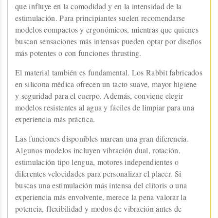
que influye en la comodidad y en la intensidad de la
estimulación. Para principiantes suelen recomendarse
modelos compactos y ergonómicos, mientras que quienes
buscan sensaciones más intensas pueden optar por diseños
más potentes o con funciones thrusting.
El material también es fundamental. Los Rabbit fabricados
en silicona médica ofrecen un tacto suave, mayor higiene
y seguridad para el cuerpo. Además, conviene elegir
modelos resistentes al agua y fáciles de limpiar para una
experiencia más práctica.
Las funciones disponibles marcan una gran diferencia.
Algunos modelos incluyen vibración dual, rotación,
estimulación tipo lengua, motores independientes o
diferentes velocidades para personalizar el placer. Si
buscas una estimulación más intensa del clítoris o una
experiencia más envolvente, merece la pena valorar la
potencia, flexibilidad y modos de vibración antes de