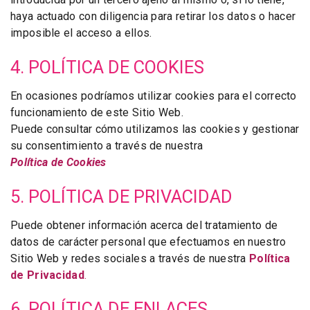
haya actuado con diligencia para retirar los datos o hacer
imposible el acceso a ellos.
4. POLÍTICA DE COOKIES
En ocasiones podríamos utilizar cookies para el correcto
funcionamiento de este Sitio Web.
Puede consultar cómo utilizamos las cookies y gestionar
su consentimiento a través de nuestra
Política de Cookies
5. POLÍTICA DE PRIVACIDAD
Puede obtener información acerca del tratamiento de
datos de carácter personal que efectuamos en nuestro
Sitio Web y redes sociales a través de nuestra
Política
de Privacidad
.
6. POLÍTICA DE ENLACES