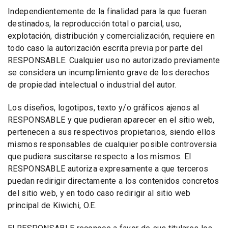
Independientemente de la finalidad para la que fueran
destinados, la reproducción total o parcial, uso,
explotación, distribución y comercialización, requiere en
todo caso la autorización escrita previa por parte del
RESPONSABLE. Cualquier uso no autorizado previamente
se considera un incumplimiento grave de los derechos
de propiedad intelectual o industrial del autor.
Los diseños, logotipos, texto y/o gráficos ajenos al
RESPONSABLE y que pudieran aparecer en el sitio web,
pertenecen a sus respectivos propietarios, siendo ellos
mismos responsables de cualquier posible controversia
que pudiera suscitarse respecto a los mismos. El
RESPONSABLE autoriza expresamente a que terceros
puedan redirigir directamente a los contenidos concretos
del sitio web, y en todo caso redirigir al sitio web
principal de Kiwichi, O.E.