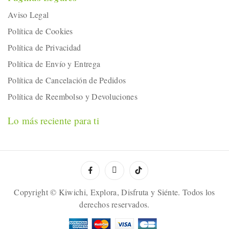
Aviso Legal
Política de Cookies
Política de Privacidad
Política de Envío y Entrega
Política de Cancelación de Pedidos
Política de Reembolso y Devoluciones
Lo más reciente para ti
Copyright © Kiwichi, Explora, Disfruta y Siénte. Todos los
derechos reservados.