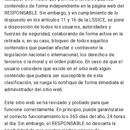
contenidos de forma independiente en la página web del
RESPONSABLE. Sin embargo, y en cumplimiento de lo
dispuesto en los artículos 11 y 16 de la LSSICE, se pone
a disposición de todos los usuarios, autoridades y
fuerzas de seguridad, colaborando de forma activa en la
retirada o, en su caso, bloqueo de todos aquellos
contenidos que puedan afectar o contravenir la
legislación nacional o internacional, los derechos de
terceros o la moral y el orden público. En caso de que el
usuario considere que existe en el sitio web algún
contenido que pudiera ser susceptible de esta
clasificación, se ruega lo notifique de forma inmediata al
administrador del sitio web.
Este sitio web se ha revisado y probado para que
funcione correctamente. En principio, puede garantizarse
el correcto funcionamiento los 365 días del año, 24 horas
al día. Sin embargo, el RESPONSABLE no descarta la