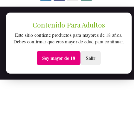
Contenido Para Adultos
Este sitio contiene productos para mayores de 18 años.
Debes confirmar que eres mayor de edad para continuar.
Soy mayor de 18
Salir