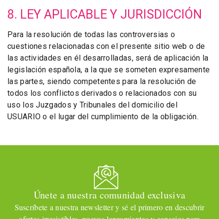
8. LEY APLICABLE Y JURISDICCIÓN
Para la resolución de todas las controversias o
cuestiones relacionadas con el presente sitio web o de
las actividades en él desarrolladas, será de aplicación la
legislación española, a la que se someten expresamente
las partes, siendo competentes para la resolución de
todos los conflictos derivados o relacionados con su
uso los Juzgados y Tribunales del domicilio del
USUARIO o el lugar del cumplimiento de la obligación.
Únete a nuestra comunidad exclusiva
Suscríbete a nuestra newsletter y sé el primero en descubrir
ofertas irresistibles, nuevos lanzamientos y consejos para