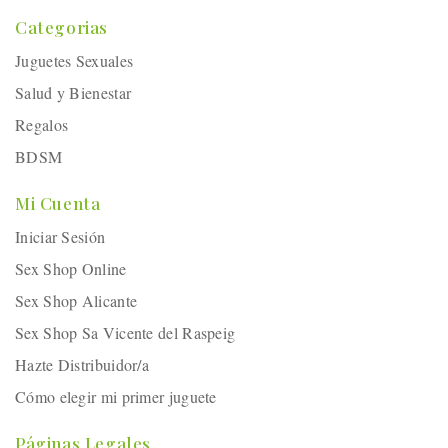
Categorias
Juguetes Sexuales
Salud y Bienestar
Regalos
BDSM
Mi Cuenta
Iniciar Sesión
Sex Shop Online
Sex Shop Alicante
Sex Shop Sa Vicente del Raspeig
Hazte Distribuidor/a
Cómo elegir mi primer juguete
Páginas Legales