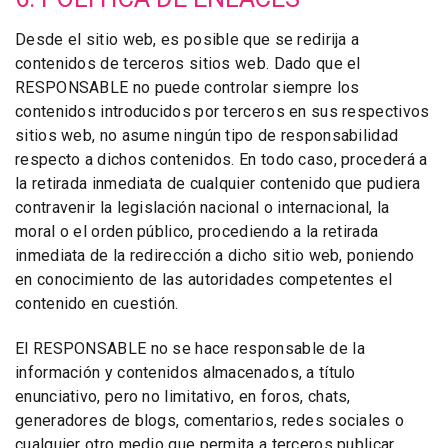
Desde el sitio web, es posible que se redirija a
contenidos de terceros sitios web. Dado que el
RESPONSABLE no puede controlar siempre los
contenidos introducidos por terceros en sus respectivos
sitios web, no asume ningún tipo de responsabilidad
respecto a dichos contenidos. En todo caso, procederá a
la retirada inmediata de cualquier contenido que pudiera
contravenir la legislación nacional o internacional, la
moral o el orden público, procediendo a la retirada
inmediata de la redirección a dicho sitio web, poniendo
en conocimiento de las autoridades competentes el
contenido en cuestión.
El RESPONSABLE no se hace responsable de la
información y contenidos almacenados, a título
enunciativo, pero no limitativo, en foros, chats,
generadores de blogs, comentarios, redes sociales o
cualquier otro medio que permita a terceros publicar