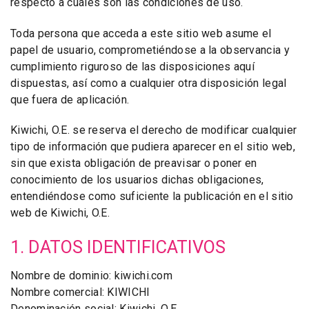
respecto a cuáles son las condiciones de uso.
Toda persona que acceda a este sitio web asume el
papel de usuario, comprometiéndose a la observancia y
cumplimiento riguroso de las disposiciones aquí
dispuestas, así como a cualquier otra disposición legal
que fuera de aplicación.
Kiwichi, O.E. se reserva el derecho de modificar cualquier
tipo de información que pudiera aparecer en el sitio web,
sin que exista obligación de preavisar o poner en
conocimiento de los usuarios dichas obligaciones,
entendiéndose como suficiente la publicación en el sitio
web de Kiwichi, O.E.
1. DATOS IDENTIFICATIVOS
Nombre de dominio: kiwichi.com
Nombre comercial: KIWICHI
Denominación social: Kiwichi, O.E.