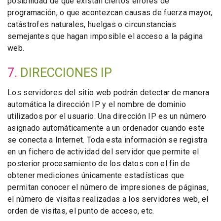
posibilidad de que existan ciertos errores de
programación, o que acontezcan causas de fuerza mayor,
catástrofes naturales, huelgas o circunstancias
semejantes que hagan imposible el acceso a la página
web.
7.
DIRECCIONES IP
Los servidores del sitio web podrán detectar de manera
automática la dirección IP y el nombre de dominio
utilizados por el usuario. Una dirección IP es un número
asignado automáticamente a un ordenador cuando este
se conecta a Internet. Toda esta información se registra
en un fichero de actividad del servidor que permite el
posterior procesamiento de los datos con el fin de
obtener mediciones únicamente estadísticas que
permitan conocer el número de impresiones de páginas,
el número de visitas realizadas a los servidores web, el
orden de visitas, el punto de acceso, etc.