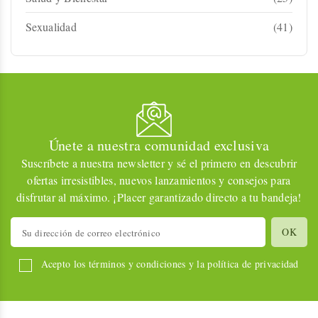
Sexualidad
(41)
Únete a nuestra comunidad exclusiva
Suscríbete a nuestra newsletter y sé el primero en descubrir
ofertas irresistibles, nuevos lanzamientos y consejos para
disfrutar al máximo. ¡Placer garantizado directo a tu bandeja!
Acepto los términos y condiciones y la política de privacidad