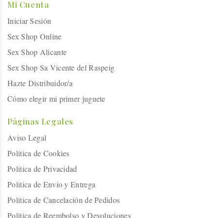
Mi Cuenta
Iniciar Sesión
Sex Shop Online
Sex Shop Alicante
Sex Shop Sa Vicente del Raspeig
Hazte Distribuidor/a
Cómo elegir mi primer juguete
Páginas Legales
Aviso Legal
Política de Cookies
Política de Privacidad
Política de Envío y Entrega
Política de Cancelación de Pedidos
Política de Reembolso y Devoluciones