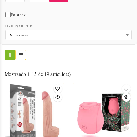
En stock
ORDENAR POR:
Mostrando 1-15 de 19 artículo(s)