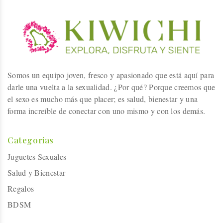
Somos un equipo joven, fresco y apasionado que está aquí para
darle una vuelta a la sexualidad. ¿Por qué? Porque creemos que
el sexo es mucho más que placer; es salud, bienestar y una
forma increíble de conectar con uno mismo y con los demás.
Categorias
Juguetes Sexuales
Salud y Bienestar
Regalos
BDSM