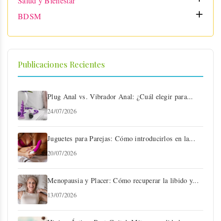
Salud y Bienestar

BDSM
Publicaciones Recientes
Plug Anal vs. Vibrador Anal: ¿Cuál elegir para...
24/07/2026
Juguetes para Parejas: Cómo introducirlos en la...
20/07/2026
Menopausia y Placer: Cómo recuperar la libido y...
13/07/2026