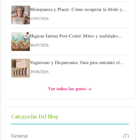
Menopausia y Placer: Cómo recuperar la libido y...
13/07/2026
Higiene Íntima Post-Coital: Mitos y realidades...
06/07/2026
Vaginismo y Dispareunia: Guía para entender el...
29/06/2026
Ver todos los posts →
Categorías Del Blog
General
(7)