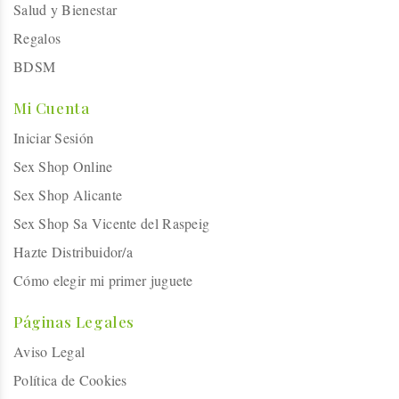
Salud y Bienestar
Regalos
BDSM
Mi Cuenta
Iniciar Sesión
Sex Shop Online
Sex Shop Alicante
Sex Shop Sa Vicente del Raspeig
Hazte Distribuidor/a
Cómo elegir mi primer juguete
Páginas Legales
Aviso Legal
Política de Cookies