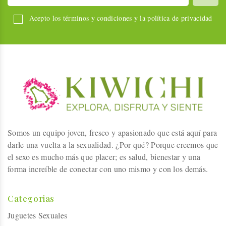
Acepto los términos y condiciones y la política de privacidad
Somos un equipo joven, fresco y apasionado que está aquí para
darle una vuelta a la sexualidad. ¿Por qué? Porque creemos que
el sexo es mucho más que placer; es salud, bienestar y una
forma increíble de conectar con uno mismo y con los demás.
Categorias
Juguetes Sexuales