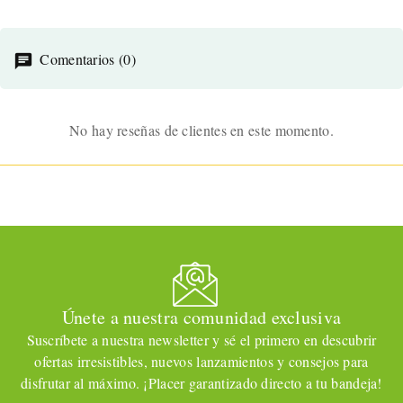
Comentarios (0)
No hay reseñas de clientes en este momento.
Únete a nuestra comunidad exclusiva
Suscríbete a nuestra newsletter y sé el primero en descubrir
ofertas irresistibles, nuevos lanzamientos y consejos para
disfrutar al máximo. ¡Placer garantizado directo a tu bandeja!