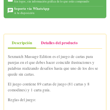
Sin logos, sin información gráfica de lo que estás comprando
Soporte vía WhatsApp
A tu disposición
Descripción
Detalles del producto
Sexmatch Massage Edition es el juego de cartas para
parejas en el que debes hacer coincidir ilustraciones y
palabras realizando desafíos hasta que uno de los dos se
quede sin cartas.
El juego contiene 89 cartas de juego (81 cartas y 8
comodines) y 1 carta guía.
Reglas del juego: