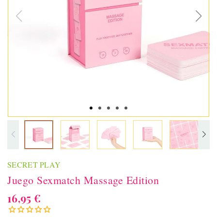
SECRET PLAY
Juego Sexmatch Massage Edition
16,95 €