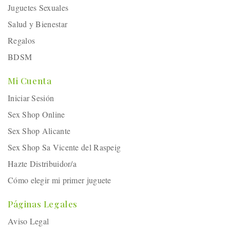
Juguetes Sexuales
Salud y Bienestar
Regalos
BDSM
Mi Cuenta
Iniciar Sesión
Sex Shop Online
Sex Shop Alicante
Sex Shop Sa Vicente del Raspeig
Hazte Distribuidor/a
Cómo elegir mi primer juguete
Páginas Legales
Aviso Legal