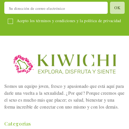
Acepto los términos y condiciones y la política de privacidad
Somos un equipo joven, fresco y apasionado que está aquí para
darle una vuelta a la sexualidad. ¿Por qué? Porque creemos que
el sexo es mucho más que placer; es salud, bienestar y una
forma increíble de conectar con uno mismo y con los demás.
Categorias