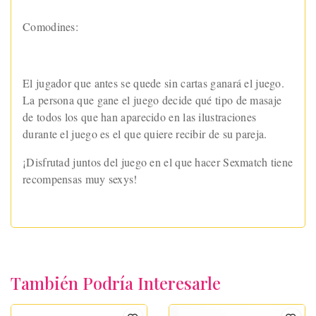
Comodines:
El jugador que antes se quede sin cartas ganará el juego.
La persona que gane el juego decide qué tipo de masaje
de todos los que han aparecido en las ilustraciones
durante el juego es el que quiere recibir de su pareja.
¡Disfrutad juntos del juego en el que hacer Sexmatch tiene
recompensas muy sexys!
También Podría Interesarle