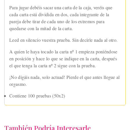
Para jugar debéis sacar una carta de la caja, veréis que
cada carta está dividida en dos, cada integrante de la
pareja debe tirar de cada uno de los extremos para
quedarse con la mitad de la carta.
Leed en silencio vuestra prueba. Sin decirle nada al otro.
A quien le haya tocado la carta nº 1 empieza poniéndose
en posición y hace lo que se indique en la carta, después
el que tenga la carta nº 2 sigue con la prueba.
¡No digáis nada, solo actuad! Pierde el que antes llegue al
orgasmo.
Contiene 100 pruebas (50x2)
También Podría Interesarle