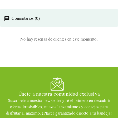
Comentarios (0)
No hay reseñas de clientes en este momento.
Únete a nuestra comunidad exclusiva
Suscríbete a nuestra newsletter y sé el primero en descubrir
ofertas irresistibles, nuevos lanzamientos y consejos para
disfrutar al máximo. ¡Placer garantizado directo a tu bandeja!