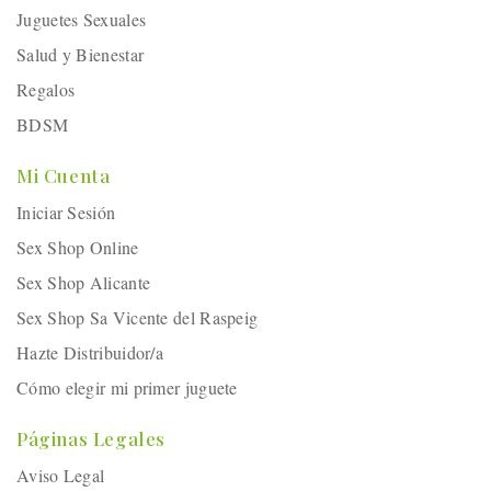
Juguetes Sexuales
Salud y Bienestar
Regalos
BDSM
Mi Cuenta
Iniciar Sesión
Sex Shop Online
Sex Shop Alicante
Sex Shop Sa Vicente del Raspeig
Hazte Distribuidor/a
Cómo elegir mi primer juguete
Páginas Legales
Aviso Legal