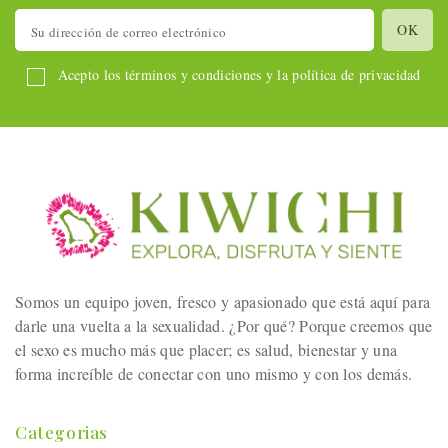
Acepto los términos y condiciones y la política de privacidad
Somos un equipo joven, fresco y apasionado que está aquí para
darle una vuelta a la sexualidad. ¿Por qué? Porque creemos que
el sexo es mucho más que placer; es salud, bienestar y una
forma increíble de conectar con uno mismo y con los demás.
Categorias