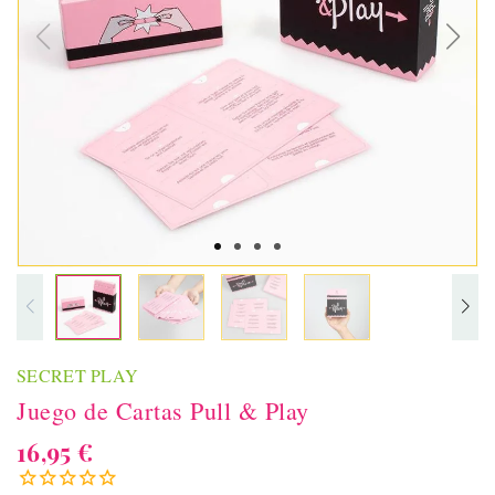
SECRET PLAY
Juego de Cartas Pull & Play
16,95 €