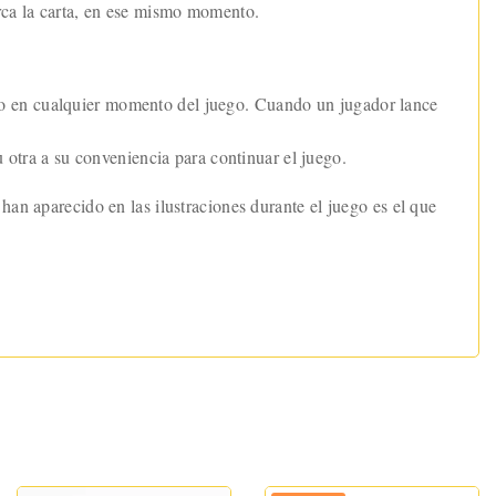
arca la carta, en ese mismo momento.
no en cualquier momento del juego. Cuando un jugador lance
u otra a su conveniencia para continuar el juego.
han aparecido en las ilustraciones durante el juego es el que