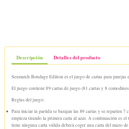
Descripción
Detalles del producto
Sexmatch Bondage Edition es el juego de cartas para parejas en
El juego contiene 89 cartas de juego (81 cartas y 8 comodines)
Reglas del juego:
Para iniciar la partida se barajan las 89 cartas y se reparten
empieza tirando la primera carta al azar. A continuación es el 
tiene ninguna carta válida deberá coger una carta del mazo de 