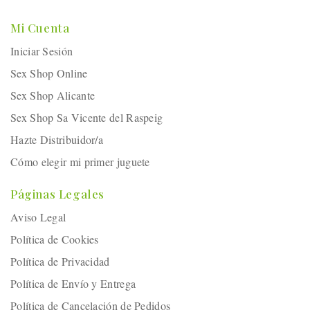
Mi Cuenta
Iniciar Sesión
Sex Shop Online
Sex Shop Alicante
Sex Shop Sa Vicente del Raspeig
Hazte Distribuidor/a
Cómo elegir mi primer juguete
Páginas Legales
Aviso Legal
Política de Cookies
Política de Privacidad
Política de Envío y Entrega
Política de Cancelación de Pedidos