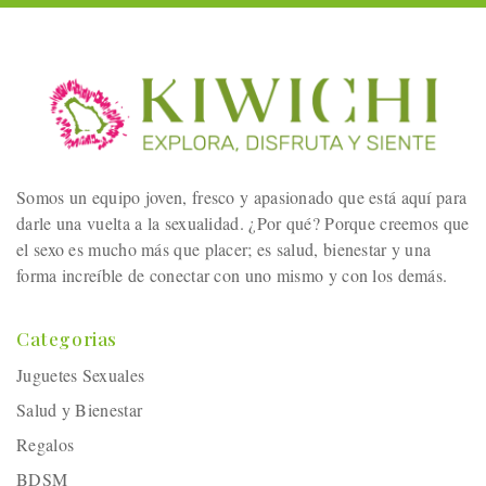
Somos un equipo joven, fresco y apasionado que está aquí para
darle una vuelta a la sexualidad. ¿Por qué? Porque creemos que
el sexo es mucho más que placer; es salud, bienestar y una
forma increíble de conectar con uno mismo y con los demás.
Categorias
Juguetes Sexuales
Salud y Bienestar
Regalos
BDSM