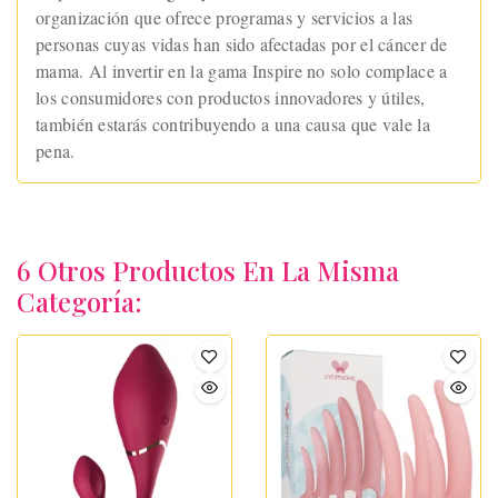
organización que ofrece programas y servicios a las
personas cuyas vidas han sido afectadas por el cáncer de
mama. Al invertir en la gama Inspire no solo complace a
los consumidores con productos innovadores y útiles,
también estarás contribuyendo a una causa que vale la
pena.
6 Otros Productos En La Misma
Categoría: