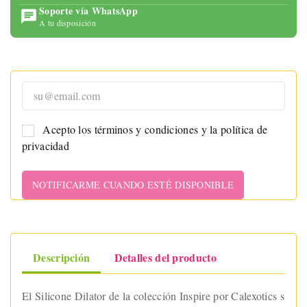
Soporte vía WhatsApp
A tu disposición
Acepto los términos y condiciones y la política de
privacidad
NOTIFICARME CUANDO ESTÉ DISPONIBLE
Descripción
Detalles del producto
El Silicone Dilator de la colección Inspire por Calexotics s