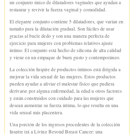
un conjunto único de dilatadores vaginales que ayudan a
restaurar y revivir la fuerza vaginal y comodidad.
El elegante conjunto contiene 5 dilatadores, que varían en
tamaño para la dilatación gradual. Son fáciles de usar
gracias al bucle dedo y son una manera perfecta de
ejercicio para mujeres con problemas relativos ajuste
íntimo. El conjunto está hecho de silicona de alta calidad
y viene en un empaque de buen gusto y contemporáneo.
La colección Inspire de productos íntimos está dirigida a
mejorar la vida sexual de las mujeres. Estos productos
pueden ayudar a aliviar el malestar físico que pudiera
derivarse por alguna enfermedad, la edad u otros factores
y están construidos con cuidado para las mujeres que
desean aumentar su fuerza íntima, lo que resulta en una
vida sexual más placentera.
Una porción de los ingresos procedentes de la colección
Inspire irá a Living Beyond Breast Cancer: una