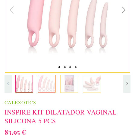
CALEXOTICS
INSPIRE KIT DILATADOR VAGINAL
SILICONA 5 PCS
83,95 €