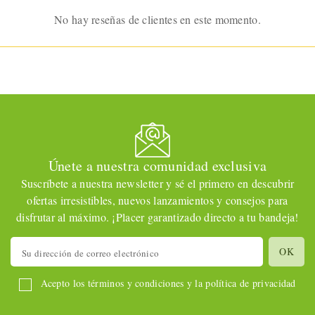
anatómico perfecto.
No hay reseñas de clientes en este momento.
Únete a nuestra comunidad exclusiva
Suscríbete a nuestra newsletter y sé el primero en descubrir
ofertas irresistibles, nuevos lanzamientos y consejos para
disfrutar al máximo. ¡Placer garantizado directo a tu bandeja!
Acepto los términos y condiciones y la política de privacidad