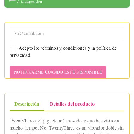
A tu disposición
Acepto los términos y condiciones y la política de
privacidad
NOTIFICARME CUANDO ESTÉ DISPONIBLE
Descripción
Detalles del producto
TwentyThree, el juguete más novedoso que has visto en
mucho tiempo. No. TwentyThree es un vibrador doble sin