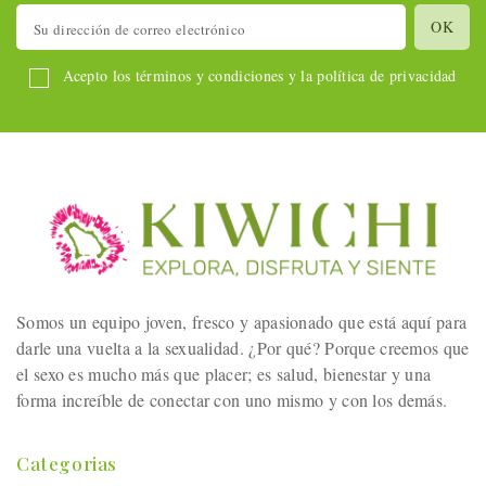
Acepto los términos y condiciones y la política de privacidad
Somos un equipo joven, fresco y apasionado que está aquí para
darle una vuelta a la sexualidad. ¿Por qué? Porque creemos que
el sexo es mucho más que placer; es salud, bienestar y una
forma increíble de conectar con uno mismo y con los demás.
Categorias