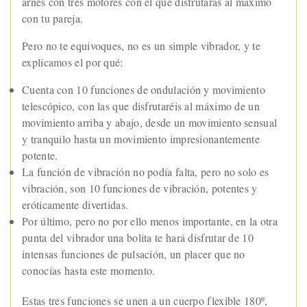
arnés con tres motores con el que disfrutarás al máximo
con tu pareja.
Pero no te equivoques, no es un simple vibrador, y te
explicamos el por qué:
Cuenta con 10 funciones de ondulación y movimiento
telescópico, con las que disfrutaréis al máximo de un
movimiento arriba y abajo, desde un movimiento sensual
y tranquilo hasta un movimiento impresionantemente
potente.
La función de vibración no podía falta, pero no solo es
vibración, son 10 funciones de vibración, potentes y
eróticamente divertidas.
Por último, pero no por ello menos importante, en la otra
punta del vibrador una bolita te hará disfrutar de 10
intensas funciones de pulsación, un placer que no
conocías hasta este momento.
Estas tres funciones se unen a un cuerpo flexible 180º,