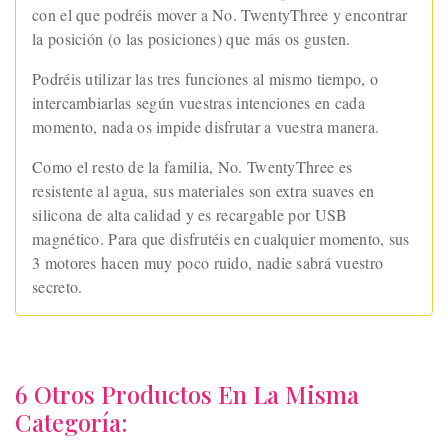
con el que podréis mover a No. TwentyThree y encontrar
la posición (o las posiciones) que más os gusten.
Podréis utilizar las tres funciones al mismo tiempo, o
intercambiarlas según vuestras intenciones en cada
momento, nada os impide disfrutar a vuestra manera.
Como el resto de la familia, No. TwentyThree es
resistente al agua, sus materiales son extra suaves en
silicona de alta calidad y es recargable por USB
magnético. Para que disfrutéis en cualquier momento, sus
3 motores hacen muy poco ruido, nadie sabrá vuestro
secreto.
6 Otros Productos En La Misma
Categoría: