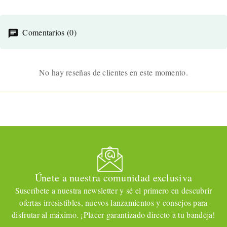
UNIBODY FLEXIBLE 2
MOTORES
Comentarios (0)
No hay reseñas de clientes en este momento.
Únete a nuestra comunidad exclusiva
Suscríbete a nuestra newsletter y sé el primero en descubrir
ofertas irresistibles, nuevos lanzamientos y consejos para
disfrutar al máximo. ¡Placer garantizado directo a tu bandeja!