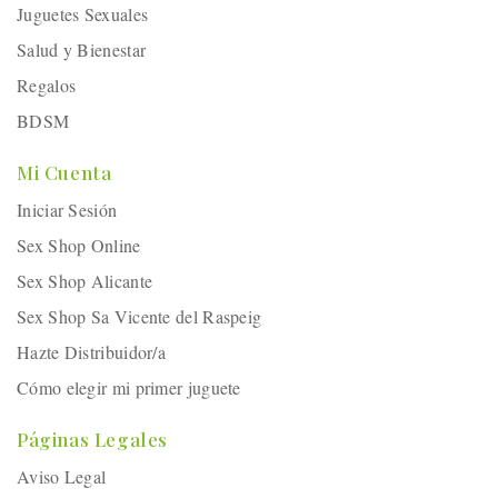
Juguetes Sexuales
Salud y Bienestar
Regalos
BDSM
Mi Cuenta
Iniciar Sesión
Sex Shop Online
Sex Shop Alicante
Sex Shop Sa Vicente del Raspeig
Hazte Distribuidor/a
Cómo elegir mi primer juguete
Páginas Legales
Aviso Legal