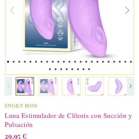
ENGILY ROSS
Luna Estimulador de Clítoris con Succión y
Pulsación
29,95 €