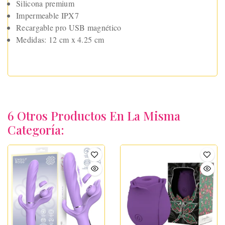
Silicona premium
Impermeable IPX7
Recargable pro USB magnético
Medidas: 12 cm x 4.25 cm
6 Otros Productos En La Misma
Categoría: