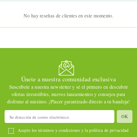
No hay reseñas de clientes en este momento.
Únete a nuestra comunidad exclusiva
Suscríbete a nuestra newsletter y sé el primero en descubrir
ofertas irresistibles, nuevos lanzamientos y consejos para
disfrutar al máximo. ¡Placer garantizado directo a tu bandeja!
Acepto los términos y condiciones y la política de privacidad