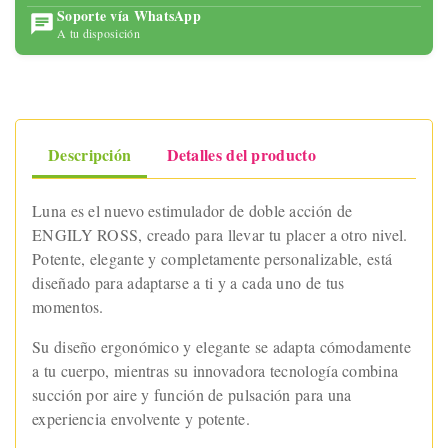
Soporte vía WhatsApp
A tu disposición
Descripción
Detalles del producto
Luna es el nuevo estimulador de doble acción de
ENGILY ROSS, creado para llevar tu placer a otro nivel.
Potente, elegante y completamente personalizable, está
diseñado para adaptarse a ti y a cada uno de tus
momentos.
Su diseño ergonómico y elegante se adapta cómodamente
a tu cuerpo, mientras su innovadora tecnología combina
succión por aire y función de pulsación para una
experiencia envolvente y potente.