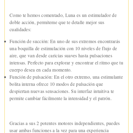
Como te hemos comentado, Luna es un estimulador de
doble acción, permíteme que te detalle mejor sus
cualidades:
Función de succión: En uno de sus extremos encontrarás
una boquilla de estimulación con 10 niveles de flujo de
aire, que van desde caricias suaves hasta pulsaciones
intensas. Perfecto para explorar y encontrar el ritmo que tu
cuerpo desea en cada momento.
Función de pulsación: En el otro extremo, una estimulante
bolita interna ofrece 10 modos de pulsación que
despiertan nuevas sensaciones. Su interfaz intuitiva te
permite cambiar fácilmente la intensidad y el patrón.
Gracias a sus 2 potentes motores independientes, puedes
usar ambas funciones a la vez para una experiencia