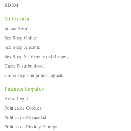
BDSM
Mi Cuenta
Iniciar Sesión
Sex Shop Online
Sex Shop Alicante
Sex Shop Sa Vicente del Raspeig
Hazte Distribuidor/a
Cómo elegir mi primer juguete
Páginas Legales
Aviso Legal
Política de Cookies
Política de Privacidad
Política de Envío y Entrega