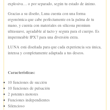
explosiva… o por separado, según tu estado de ánimo.
Gracias a su diseño, Luna cuenta con una forma
ergonómica que cabe perfectamente en la palma de tu
mano, y cuenta con materiales en silicona premium
ultrasuave, agradable al tacto y segura para el cuerpo. Es
impermeable IPX7 para una diversión extra.
LUNA está diseñada para que cada experiencia sea única,
intensa y completamente adaptada a tus deseos.
Características:
10 funciones de succión
10 funciones de pulsación
2 potentes motores
Funciones independientes
Silencioso