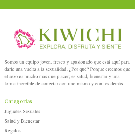
Somos un equipo joven, fresco y apasionado que está aquí para
darle una vuelta a la sexualidad. ¿Por qué? Porque creemos que
el sexo es mucho más que placer; es salud, bienestar y una
forma increíble de conectar con uno mismo y con los demás.
Categorias
Juguetes Sexuales
Salud y Bienestar
Regalos