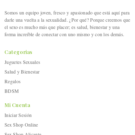
Somos un equipo joven, fresco y apasionado que está aquí para
darle una vuelta a la sexualidad. ¿Por qué? Porque creemos que
el sexo es mucho más que placer; es salud, bienestar y una
forma increíble de conectar con uno mismo y con los demás.
Categorias
Juguetes Sexuales
Salud y Bienestar
Regalos
BDSM
Mi Cuenta
Iniciar Sesión
Sex Shop Online
Sex Shop Alicante