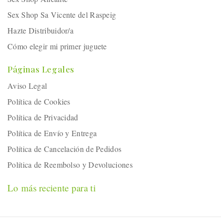
Sex Shop Sa Vicente del Raspeig
Hazte Distribuidor/a
Cómo elegir mi primer juguete
Páginas Legales
Aviso Legal
Política de Cookies
Política de Privacidad
Política de Envío y Entrega
Política de Cancelación de Pedidos
Política de Reembolso y Devoluciones
Lo más reciente para ti