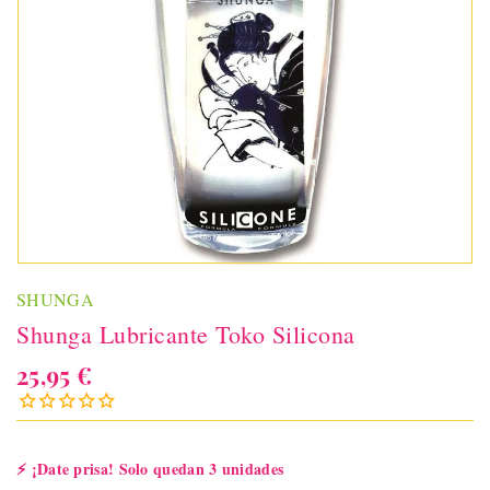
SHUNGA
Shunga Lubricante Toko Silicona
25,95 €
⚡
¡Date prisa! Solo quedan 3 unidades