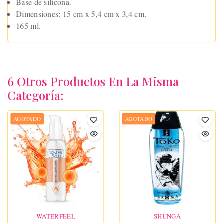
Base de silicona.
Dimensiones: 15 cm x 5,4 cm x 3,4 cm.
165 ml.
6 Otros Productos En La Misma
Categoría:
AGOTADO
AGOTADO
WATERFEEL
SHUNGA