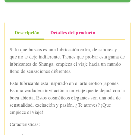
Descripción
Detalles del producto
Si lo que buscas es una lubricación extra, de sabores y
que no te deje indiferente. Tienes que probar esta gama de
lubricantes de Shunga, empieza el viaje hacia un mundo
lleno de sensaciones diferentes.
Este lubricante está inspirado en el arte erótico japonés.
Es una verdadera invitación a un viaje que te dejará con la
boca abierta. Estos cosméticos elegantes son una oda de
sensualidad, excitación y pasión. ¿Te atreves? ¡Que
empiece el viaje!
Características: