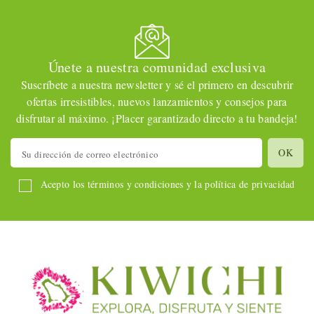
Únete a nuestra comunidad exclusiva
Suscríbete a nuestra newsletter y sé el primero en descubrir
ofertas irresistibles, nuevos lanzamientos y consejos para
disfrutar al máximo. ¡Placer garantizado directo a tu bandeja!
Acepto los términos y condiciones y la política de privacidad