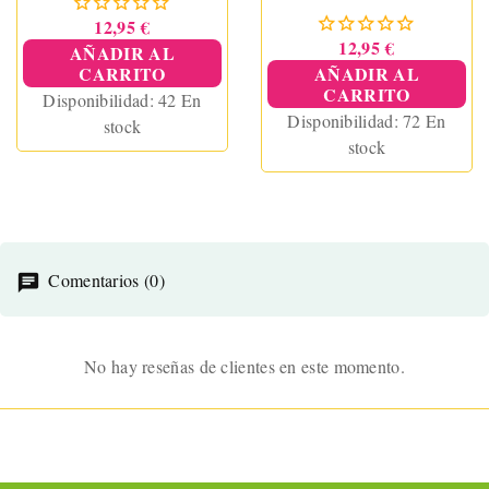
12,95 €
12,95 €
AÑADIR AL
CARRITO
AÑADIR AL
CARRITO
Disponibilidad:
42 En
Disponibilidad:
72 En
stock
stock
Comentarios (0)
No hay reseñas de clientes en este momento.