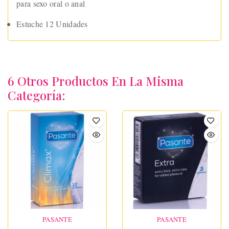
para sexo oral o anal
Estuche 12 Unidades
6 Otros Productos En La Misma
Categoría:
PASANTE
PASANTE