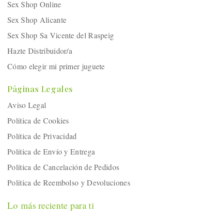
Sex Shop Online
Sex Shop Alicante
Sex Shop Sa Vicente del Raspeig
Hazte Distribuidor/a
Cómo elegir mi primer juguete
Páginas Legales
Aviso Legal
Política de Cookies
Política de Privacidad
Política de Envío y Entrega
Política de Cancelación de Pedidos
Política de Reembolso y Devoluciones
Lo más reciente para ti