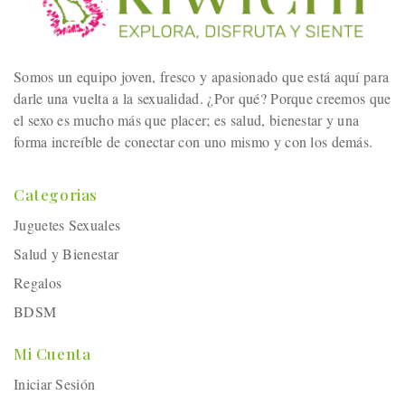
Somos un equipo joven, fresco y apasionado que está aquí para
darle una vuelta a la sexualidad. ¿Por qué? Porque creemos que
el sexo es mucho más que placer; es salud, bienestar y una
forma increíble de conectar con uno mismo y con los demás.
Categorias
Juguetes Sexuales
Salud y Bienestar
Regalos
BDSM
Mi Cuenta
Iniciar Sesión