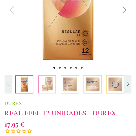
DUREX
REAL FEEL 12 UNIDADES - DUREX
17,95 €