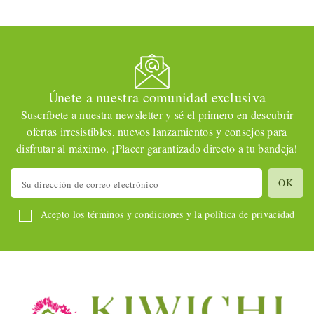
Únete a nuestra comunidad exclusiva
Suscríbete a nuestra newsletter y sé el primero en descubrir
ofertas irresistibles, nuevos lanzamientos y consejos para
disfrutar al máximo. ¡Placer garantizado directo a tu bandeja!
Acepto los términos y condiciones y la política de privacidad