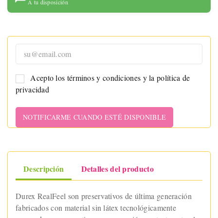
A tu disposición
Acepto los términos y condiciones y la política de
privacidad
NOTIFICARME CUANDO ESTÉ DISPONIBLE
Descripción
Detalles del producto
Durex RealFeel son preservativos de última generación
fabricados con material sin látex tecnológicamente