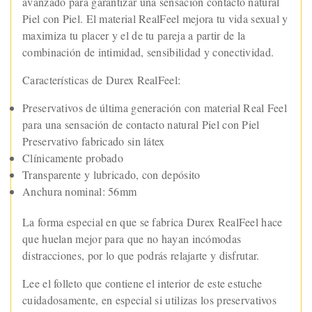
avanzado para garantizar una sensación contacto natural
Piel con Piel. El material RealFeel mejora tu vida sexual y
maximiza tu placer y el de tu pareja a partir de la
combinación de intimidad, sensibilidad y conectividad.
Características de Durex RealFeel:
Preservativos de última generación con material Real Feel
para una sensación de contacto natural Piel con Piel
Preservativo fabricado sin látex
Clínicamente probado
Transparente y lubricado, con depósito
Anchura nominal: 56mm
La forma especial en que se fabrica Durex RealFeel hace
que huelan mejor para que no hayan incómodas
distracciones, por lo que podrás relajarte y disfrutar.
Lee el folleto que contiene el interior de este estuche
cuidadosamente, en especial si utilizas los preservativos