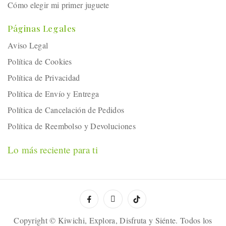
Cómo elegir mi primer juguete
Páginas Legales
Aviso Legal
Política de Cookies
Política de Privacidad
Política de Envío y Entrega
Política de Cancelación de Pedidos
Política de Reembolso y Devoluciones
Lo más reciente para ti
Copyright © Kiwichi, Explora, Disfruta y Siénte. Todos los