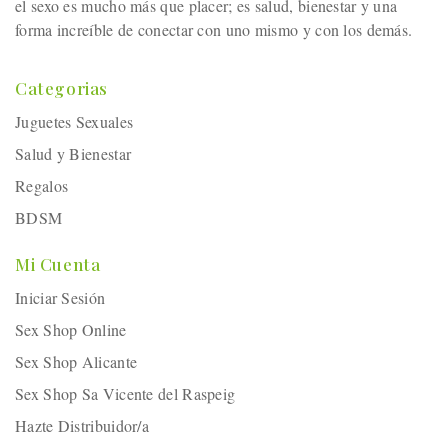
el sexo es mucho más que placer; es salud, bienestar y una
forma increíble de conectar con uno mismo y con los demás.
Categorias
Juguetes Sexuales
Salud y Bienestar
Regalos
BDSM
Mi Cuenta
Iniciar Sesión
Sex Shop Online
Sex Shop Alicante
Sex Shop Sa Vicente del Raspeig
Hazte Distribuidor/a