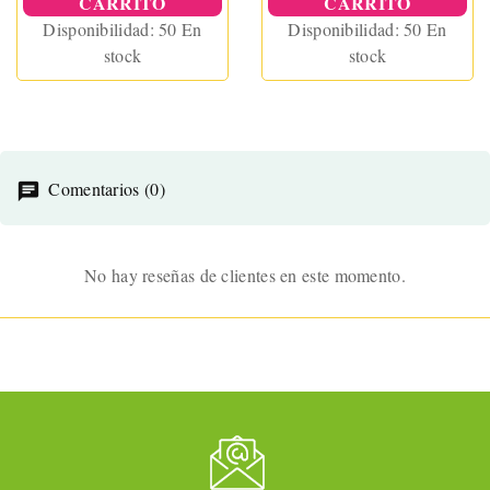
CARRITO
CARRITO
Disponibilidad:
50 En
Disponibilidad:
50 En
stock
stock
Comentarios (0)
No hay reseñas de clientes en este momento.