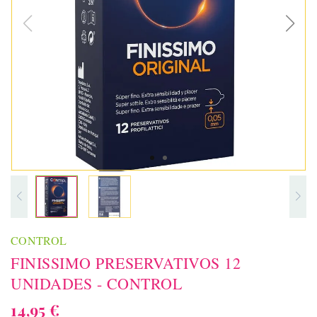
CONTROL
FINISSIMO PRESERVATIVOS 12
UNIDADES - CONTROL
14,95 €