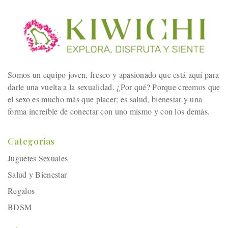
Somos un equipo joven, fresco y apasionado que está aquí para
darle una vuelta a la sexualidad. ¿Por qué? Porque creemos que
el sexo es mucho más que placer; es salud, bienestar y una
forma increíble de conectar con uno mismo y con los demás.
Categorias
Juguetes Sexuales
Salud y Bienestar
Regalos
BDSM