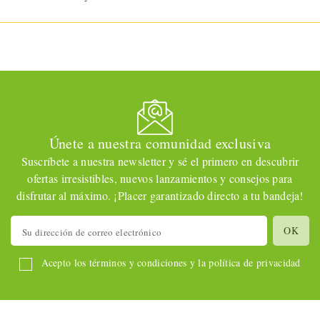
Únete a nuestra comunidad exclusiva
Suscríbete a nuestra newsletter y sé el primero en descubrir
ofertas irresistibles, nuevos lanzamientos y consejos para
disfrutar al máximo. ¡Placer garantizado directo a tu bandeja!
Acepto los términos y condiciones y la política de privacidad