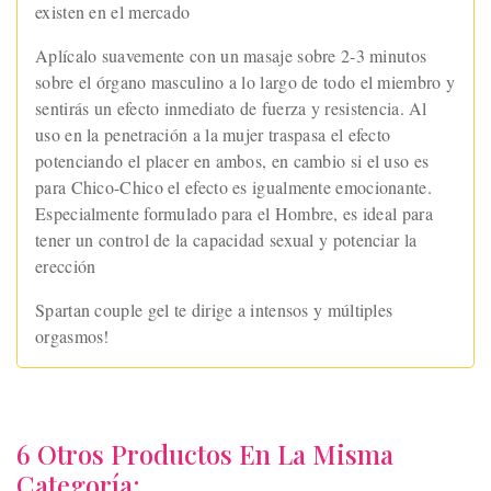
existen en el mercado
Aplícalo suavemente con un masaje sobre 2-3 minutos
sobre el órgano masculino a lo largo de todo el miembro y
sentirás un efecto inmediato de fuerza y resistencia. Al
uso en la penetración a la mujer traspasa el efecto
potenciando el placer en ambos, en cambio si el uso es
para Chico-Chico el efecto es igualmente emocionante.
Especialmente formulado para el Hombre, es ideal para
tener un control de la capacidad sexual y potenciar la
erección
Spartan couple gel te dirige a intensos y múltiples
orgasmos!
6 Otros Productos En La Misma
Categoría: