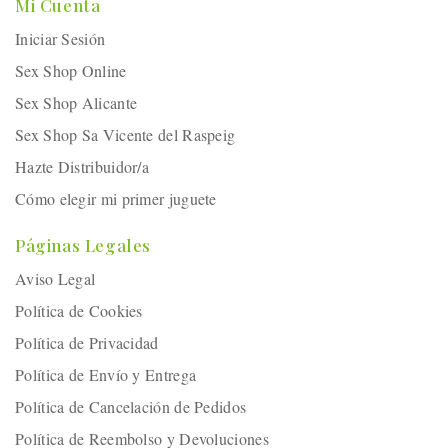
Mi Cuenta
Iniciar Sesión
Sex Shop Online
Sex Shop Alicante
Sex Shop Sa Vicente del Raspeig
Hazte Distribuidor/a
Cómo elegir mi primer juguete
Páginas Legales
Aviso Legal
Política de Cookies
Política de Privacidad
Política de Envío y Entrega
Política de Cancelación de Pedidos
Política de Reembolso y Devoluciones