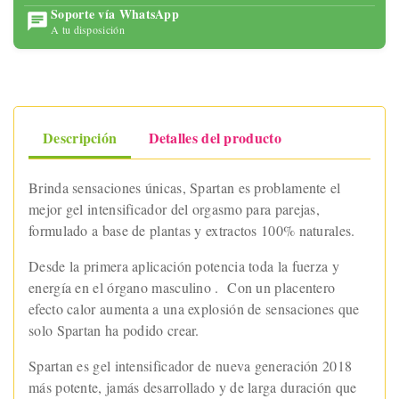
Soporte vía WhatsApp
A tu disposición
Descripción
Detalles del producto
Brinda sensaciones únicas, Spartan es problamente el
mejor gel intensificador del orgasmo para parejas,
formulado a base de plantas y extractos 100% naturales.
Desde la primera aplicación potencia toda la fuerza y
energía en el órgano masculino . Con un placentero
efecto calor aumenta a una explosión de sensaciones que
solo Spartan ha podido crear.
Spartan es gel intensificador de nueva generación 2018
más potente, jamás desarrollado y de larga duración que