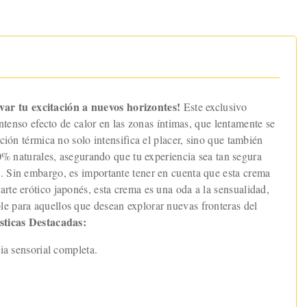
var tu excitación a nuevos horizontes!
Este exclusivo
intenso efecto de calor en las zonas íntimas, que lentamente se
ción térmica no solo intensifica el placer, sino que también
% naturales, asegurando que tu experiencia sea tan segura
a. Sin embargo, es importante tener en cuenta que esta crema
rte erótico japonés, esta crema es una oda a la sensualidad,
le para aquellos que desean explorar nuevas fronteras del
sticas Destacadas:
ia sensorial completa.