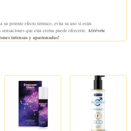
su potente efecto térmico, evita su uso si estás
Atrévete
as sensaciones que esta crema puede ofrecerte.
iones intensas y apasionadas!