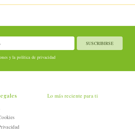
nes y la política de privacidad
Legales
Lo más reciente para ti
l
 Cookies
Privacidad