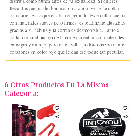
disfruta como nunca antes de tu sexualidad. Si quieres
llevar tus juegos de dominación a otro nivel, este collar
con correa es lo que estaban esperando. Este collar cuenta
con materiales suaves pero firmes, es totalmente ajustables
gracias a su hebilla y la correa es desmontable. Tanto el
collar como el mango de la correa cuentan con materiales
en negro y en rojo, pero en el collar podrás observar unos
corazones en color rojo que le dan ese toque tan peculiar.
6 Otros Productos En La Misma
Categoría: