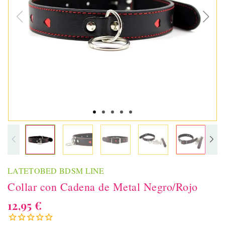
LATETOBED BDSM LINE
Collar con Cadena de Metal Negro/Rojo
12,95 €