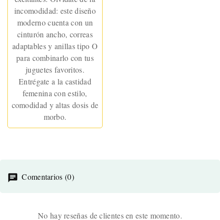
incomodidad: este diseño
moderno cuenta con un
cinturón ancho, correas
adaptables y anillas tipo O
para combinarlo con tus
juguetes favoritos.
Entrégate a la castidad
femenina con estilo,
comodidad y altas dosis de
morbo.
Comentarios (0)
No hay reseñas de clientes en este momento.