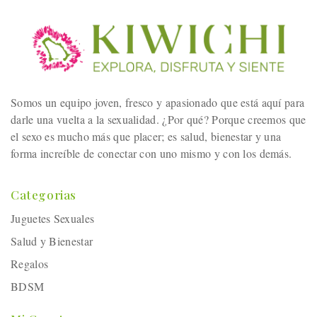
Somos un equipo joven, fresco y apasionado que está aquí para
darle una vuelta a la sexualidad. ¿Por qué? Porque creemos que
el sexo es mucho más que placer; es salud, bienestar y una
forma increíble de conectar con uno mismo y con los demás.
Categorias
Juguetes Sexuales
Salud y Bienestar
Regalos
BDSM