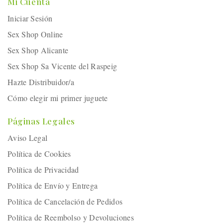
Mi Cuenta
Iniciar Sesión
Sex Shop Online
Sex Shop Alicante
Sex Shop Sa Vicente del Raspeig
Hazte Distribuidor/a
Cómo elegir mi primer juguete
Páginas Legales
Aviso Legal
Política de Cookies
Política de Privacidad
Política de Envío y Entrega
Política de Cancelación de Pedidos
Política de Reembolso y Devoluciones