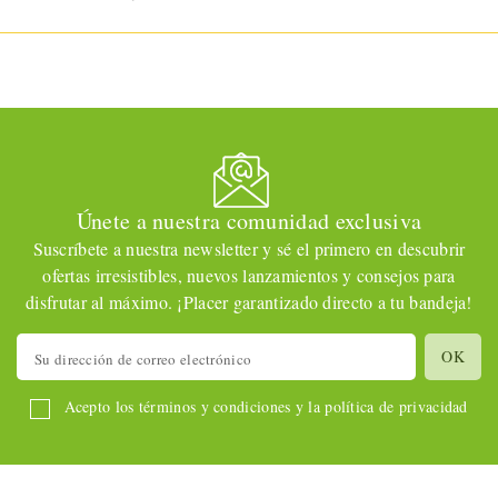
Únete a nuestra comunidad exclusiva
Suscríbete a nuestra newsletter y sé el primero en descubrir
ofertas irresistibles, nuevos lanzamientos y consejos para
disfrutar al máximo. ¡Placer garantizado directo a tu bandeja!
Acepto los términos y condiciones y la política de privacidad