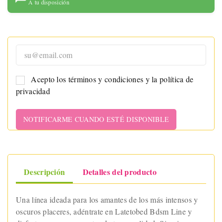
A tu disposición
Acepto los términos y condiciones y la política de
privacidad
NOTIFICARME CUANDO ESTÉ DISPONIBLE
Descripción
Detalles del producto
Una línea ideada para los amantes de los más intensos y
oscuros placeres, adéntrate en Latetobed Bdsm Line y