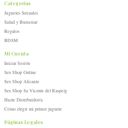
Categorias
Juguetes Sexuales
Salud y Bienestar
Regalos
BDSM
Mi Cuenta
Iniciar Sesión
Sex Shop Online
Sex Shop Alicante
Sex Shop Sa Vicente del Raspeig
Hazte Distribuidor/a
Cómo elegir mi primer juguete
Páginas Legales