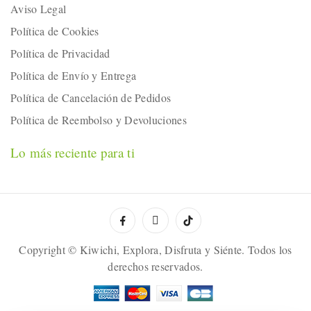
Aviso Legal
Política de Cookies
Política de Privacidad
Política de Envío y Entrega
Política de Cancelación de Pedidos
Política de Reembolso y Devoluciones
Lo más reciente para ti
Copyright © Kiwichi, Explora, Disfruta y Siénte. Todos los
derechos reservados.