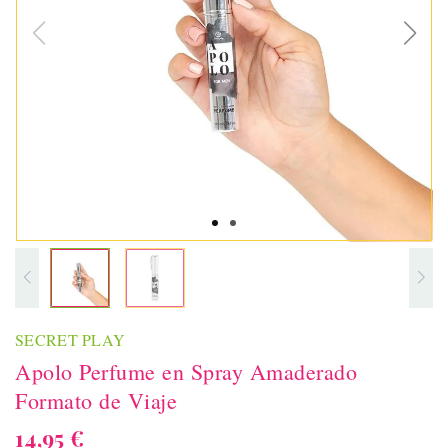
SECRET PLAY
Apolo Perfume en Spray Amaderado
Formato de Viaje
14,95 €