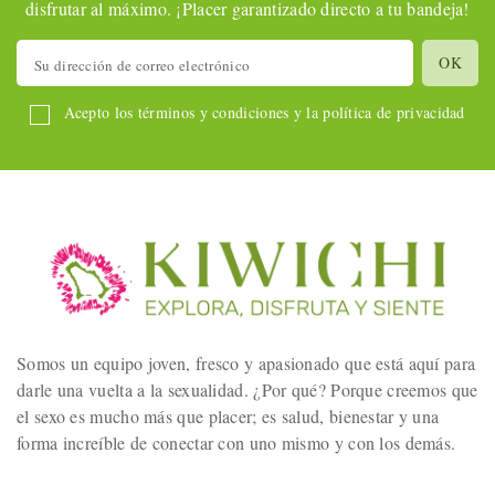
disfrutar al máximo. ¡Placer garantizado directo a tu bandeja!
Acepto los términos y condiciones y la política de privacidad
Somos un equipo joven, fresco y apasionado que está aquí para
darle una vuelta a la sexualidad. ¿Por qué? Porque creemos que
el sexo es mucho más que placer; es salud, bienestar y una
forma increíble de conectar con uno mismo y con los demás.