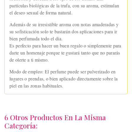
partículas biológicas de la trufa, con su aroma, estimulan
el deseo sexual de forma natural.
Además de su irresistible aroma con notas amaderadas y
su sofisticación solo te bastarán dos aplicaciones para ir
bien perfumada todo el día.
Es perfecto para hacer un buen regalo o simplemente para
darte un homenaje porque te gustará tanto que no pararás
de olerte a ti mismo.
Modo de empleo: El perfume puede ser pulverizado en
lugares o prendas, o bien aplicado directamente sobre la
piel en las zonas habituales.
6 Otros Productos En La Misma
Categoría: