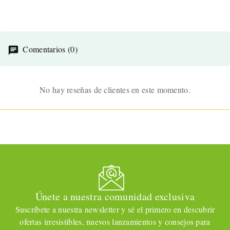
Comentarios (0)
No hay reseñas de clientes en este momento.
Únete a nuestra comunidad exclusiva
Suscríbete a nuestra newsletter y sé el primero en descubrir
ofertas irresistibles, nuevos lanzamientos y consejos para