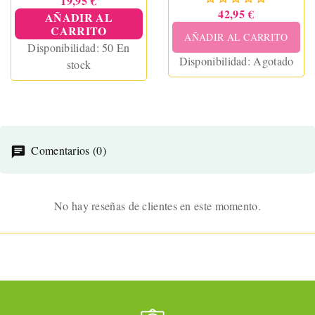
19,95 €
42,95 €
AÑADIR AL
CARRITO
AÑADIR AL CARRITO
Disponibilidad:
50 En
Disponibilidad:
Agotado
stock
Comentarios (0)
No hay reseñas de clientes en este momento.