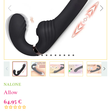
NALONE
Allow
64,95 €