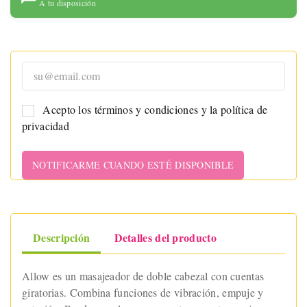
A tu disposición
Acepto los términos y condiciones y la política de
privacidad
NOTIFICARME CUANDO ESTÉ DISPONIBLE
Descripción
Detalles del producto
Allow es un masajeador de doble cabezal con cuentas
giratorias. Combina funciones de vibración, empuje y