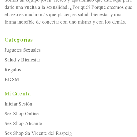
darle una vuelta a la sexualidad. ¿Por qué? Porque creemos que
el sexo es mucho más que placer; es salud, bienestar y una
forma increíble de conectar con uno mismo y con los demás.
Categorias
Juguetes Sexuales
Salud y Bienestar
Regalos
BDSM
Mi Cuenta
Iniciar Sesión
Sex Shop Online
Sex Shop Alicante
Sex Shop Sa Vicente del Raspeig