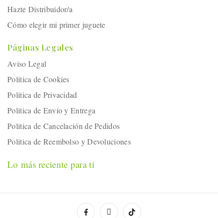
Hazte Distribuidor/a
Cómo elegir mi primer juguete
Páginas Legales
Aviso Legal
Política de Cookies
Política de Privacidad
Política de Envío y Entrega
Política de Cancelación de Pedidos
Política de Reembolso y Devoluciones
Lo más reciente para ti