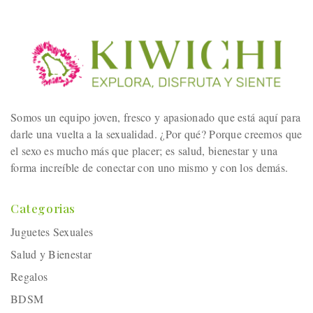
Somos un equipo joven, fresco y apasionado que está aquí para
darle una vuelta a la sexualidad. ¿Por qué? Porque creemos que
el sexo es mucho más que placer; es salud, bienestar y una
forma increíble de conectar con uno mismo y con los demás.
Categorias
Juguetes Sexuales
Salud y Bienestar
Regalos
BDSM