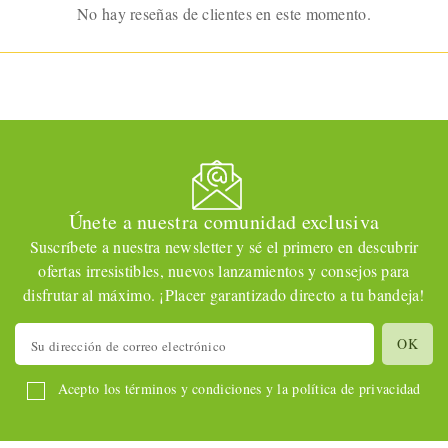
No hay reseñas de clientes en este momento.
Únete a nuestra comunidad exclusiva
Suscríbete a nuestra newsletter y sé el primero en descubrir
ofertas irresistibles, nuevos lanzamientos y consejos para
disfrutar al máximo. ¡Placer garantizado directo a tu bandeja!
Acepto los términos y condiciones y la política de privacidad