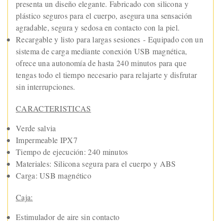
presenta un diseño elegante. Fabricado con silicona y
plástico seguros para el cuerpo, asegura una sensación
agradable, segura y sedosa en contacto con la piel.
Recargable y listo para largas sesiones - Equipado con un
sistema de carga mediante conexión USB magnética,
ofrece una autonomía de hasta 240 minutos para que
tengas todo el tiempo necesario para relajarte y disfrutar
sin interrupciones.
CARACTERISTICAS
Verde salvia
Impermeable IPX7
Tiempo de ejecución: 240 minutos
Materiales: Silicona segura para el cuerpo y ABS
Carga: USB magnético
Caja:
Estimulador de aire sin contacto