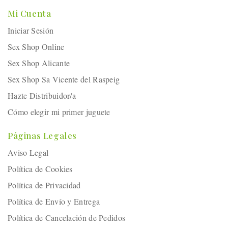
Mi Cuenta
Iniciar Sesión
Sex Shop Online
Sex Shop Alicante
Sex Shop Sa Vicente del Raspeig
Hazte Distribuidor/a
Cómo elegir mi primer juguete
Páginas Legales
Aviso Legal
Política de Cookies
Política de Privacidad
Política de Envío y Entrega
Política de Cancelación de Pedidos