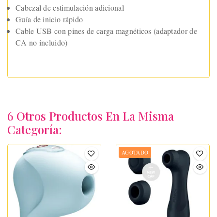
Cabezal de estimulación adicional
Guía de inicio rápido
Cable USB con pines de carga magnéticos (adaptador de
CA no incluido)
6 Otros Productos En La Misma
Categoría:
AGOTADO