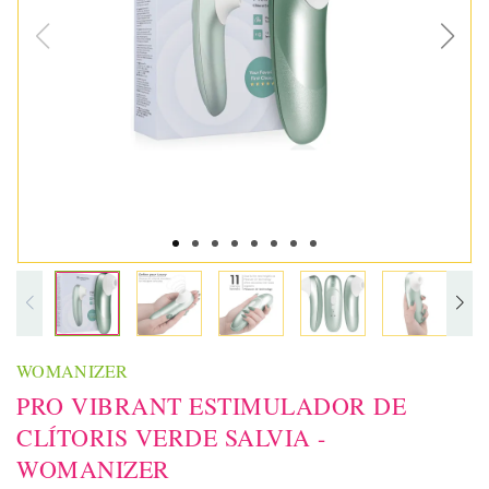
WOMANIZER
PRO VIBRANT ESTIMULADOR DE
CLÍTORIS VERDE SALVIA -
WOMANIZER