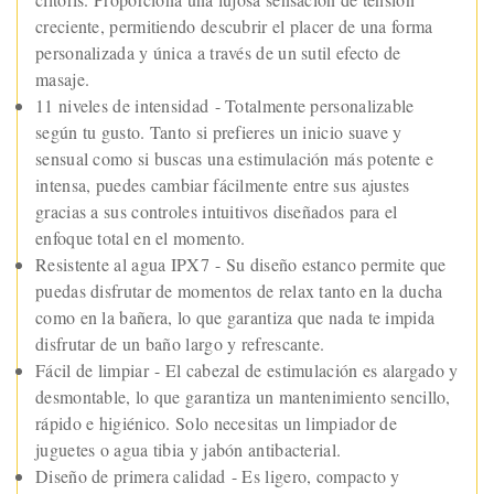
creciente, permitiendo descubrir el placer de una forma
personalizada y única a través de un sutil efecto de
masaje.
11 niveles de intensidad - Totalmente personalizable
según tu gusto. Tanto si prefieres un inicio suave y
sensual como si buscas una estimulación más potente e
intensa, puedes cambiar fácilmente entre sus ajustes
gracias a sus controles intuitivos diseñados para el
enfoque total en el momento.
Resistente al agua IPX7 - Su diseño estanco permite que
puedas disfrutar de momentos de relax tanto en la ducha
como en la bañera, lo que garantiza que nada te impida
disfrutar de un baño largo y refrescante.
Fácil de limpiar - El cabezal de estimulación es alargado y
desmontable, lo que garantiza un mantenimiento sencillo,
rápido e higiénico. Solo necesitas un limpiador de
juguetes o agua tibia y jabón antibacterial.
Diseño de primera calidad - Es ligero, compacto y