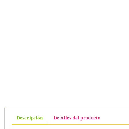
Descripción
Detalles del producto