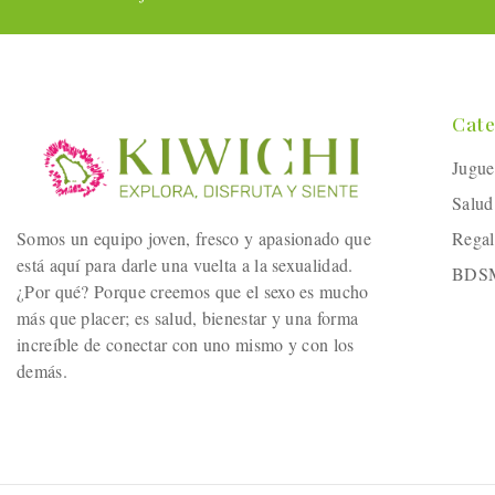
Cate
Jugue
Salud
Somos un equipo joven, fresco y apasionado que
Regal
está aquí para darle una vuelta a la sexualidad.
BDS
¿Por qué? Porque creemos que el sexo es mucho
más que placer; es salud, bienestar y una forma
increíble de conectar con uno mismo y con los
demás.