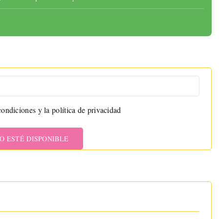
ondiciones y la política de privacidad
O ESTÉ DISPONIBLE