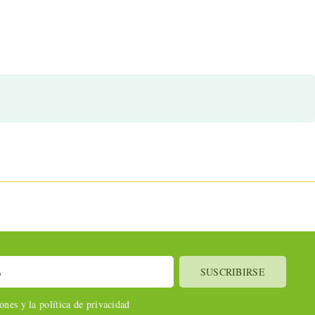
nes y la política de privacidad