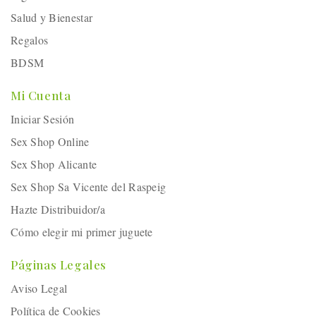
Salud y Bienestar
Regalos
BDSM
Mi Cuenta
Iniciar Sesión
Sex Shop Online
Sex Shop Alicante
Sex Shop Sa Vicente del Raspeig
Hazte Distribuidor/a
Cómo elegir mi primer juguete
Páginas Legales
Aviso Legal
Política de Cookies