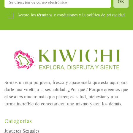
Acepto los términos y condiciones y la política de privacidad
Somos un equipo joven, fresco y apasionado que está aquí para
darle una vuelta a la sexualidad. ¿Por qué? Porque creemos que
el sexo es mucho más que placer; es salud, bienestar y una
forma increíble de conectar con uno mismo y con los demás.
Categorias
Juguetes Sexuales