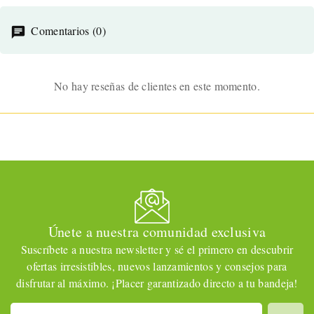
diario. Compacto y
ultrasuave.
Comentarios (0)
No hay reseñas de clientes en este momento.
Únete a nuestra comunidad exclusiva
Suscríbete a nuestra newsletter y sé el primero en descubrir
ofertas irresistibles, nuevos lanzamientos y consejos para
disfrutar al máximo. ¡Placer garantizado directo a tu bandeja!