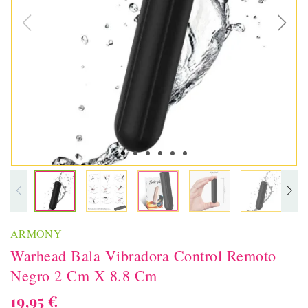
ARMONY
Warhead Bala Vibradora Control Remoto
Negro 2 Cm X 8.8 Cm
19,95 €