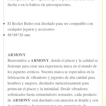
ducha o en la bañera sin preocupaciones.
El Rocket Bullet está diseñado para ser compatible con
cualquier juguete y accesorios
88*88*20 mm
ARMONY
ARMONY
Bienvenidos a
, donde el placer y la calidad se
fusionan para crear una experiencia única en el mundo de
los juguetes eróticos. Nuestra marca se especializa en la
fabricación de vibradores y juguetes de alta calidad para
hombres y mujeres, diseñados meticulosamente para
potenciar el placer y la intimidad. Desde vibradores
sofisticados hasta estimuladores sensuales, cada producto
ARMONY
de
está diseñado con atención al detalle y con
el compromiso de proporcionar una experiencia de