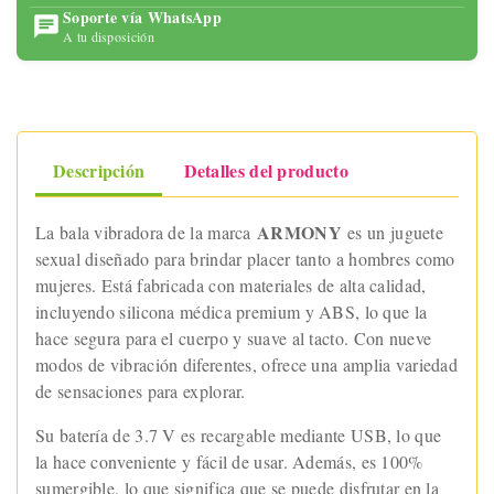
Soporte vía WhatsApp
A tu disposición
Descripción
Detalles del producto
ARMONY
La bala vibradora de la marca
es un juguete
sexual diseñado para brindar placer tanto a hombres como
mujeres. Está fabricada con materiales de alta calidad,
incluyendo silicona médica premium y ABS, lo que la
hace segura para el cuerpo y suave al tacto. Con nueve
modos de vibración diferentes, ofrece una amplia variedad
de sensaciones para explorar.
Su batería de 3.7 V es recargable mediante USB, lo que
la hace conveniente y fácil de usar. Además, es 100%
sumergible, lo que significa que se puede disfrutar en la