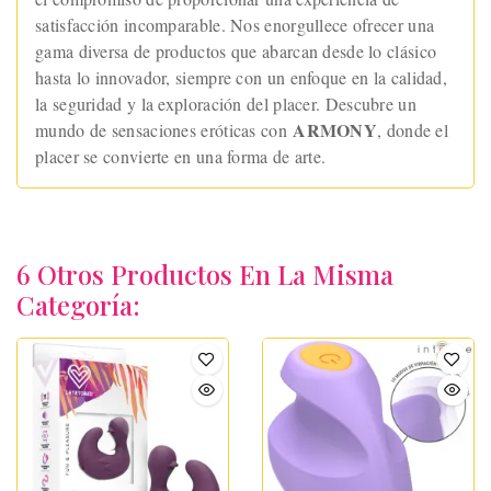
satisfacción incomparable. Nos enorgullece ofrecer una
gama diversa de productos que abarcan desde lo clásico
hasta lo innovador, siempre con un enfoque en la calidad,
la seguridad y la exploración del placer. Descubre un
ARMONY
mundo de sensaciones eróticas con
, donde el
placer se convierte en una forma de arte.
6 Otros Productos En La Misma
Categoría: