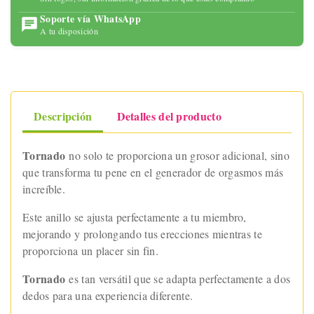
Soporte vía WhatsApp
A tu disposición
Descripción
Detalles del producto
Tornado
no solo te proporciona un grosor adicional, sino
que transforma tu pene en el generador de orgasmos más
increíble.
Este anillo se ajusta perfectamente a tu miembro,
mejorando y prolongando tus erecciones mientras te
proporciona un placer sin fin.
Tornado
es tan versátil que se adapta perfectamente a dos
dedos para una experiencia diferente.