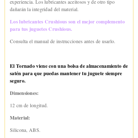
experiencia. Los lubricantes aceitosos y de otro tipo
dañarán la integridad del material.
Los lubricantes Crushious son el mejor complemento
para tus juguetes Crushious.
Consulta el manual de instrucciones antes de usarlo.
El Tornado viene con una bolsa de almacenamiento de
satén para que puedas mantener tu juguete siempre
seguro.
Dimensiones:
12 cm de longitud.
Material:
Silicona, ABS.