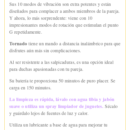
Sus 10 modos de vibración son extra potentes y están
diseñados para complacer a ambos miembros de la pareja.
Y ahora, lo más sorprendente: viene con 10
impresionantes modos de rotación que estimulan el punto
G repetidamente.
Tornado
tiene un mando a distancia inalámbrico para que
disfrutes aún más sin complicaciones.
Al ser resistente a las salpicaduras, es una opción ideal
para duchas apasionadas con tu pareja.
Su batería te proporciona 50 minutos de puro placer. Se
carga en 150 minutos.
La limpieza es rápida, lávalo con agua tibia y jabón
suave o utiliza un spray limpiador de juguetes.
Sécalo
y guárdalo lejos de fuentes de luz y calor.
Utiliza un lubricante a base de agua para mejorar tu