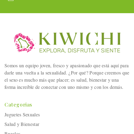
Somos un equipo joven, fresco y apasionado que está aquí para
darle una vuelta a la sexualidad. ¿Por qué? Porque creemos que
el sexo es mucho más que placer; es salud, bienestar y una
forma increíble de conectar con uno mismo y con los demás.
Categorias
Juguetes Sexuales
Salud y Bienestar
Regalos