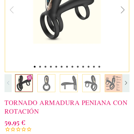
TORNADO ARMADURA PENIANA CON
ROTACIÓN
59,95 €