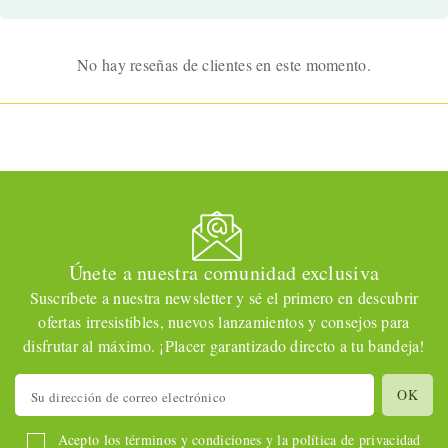
No hay reseñas de clientes en este momento.
Únete a nuestra comunidad exclusiva
Suscríbete a nuestra newsletter y sé el primero en descubrir
ofertas irresistibles, nuevos lanzamientos y consejos para
disfrutar al máximo. ¡Placer garantizado directo a tu bandeja!
Acepto los términos y condiciones y la política de privacidad