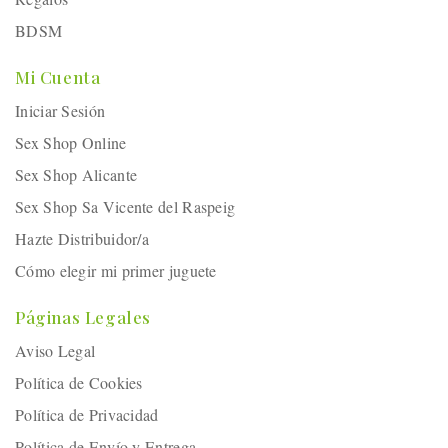
BDSM
Mi Cuenta
Iniciar Sesión
Sex Shop Online
Sex Shop Alicante
Sex Shop Sa Vicente del Raspeig
Hazte Distribuidor/a
Cómo elegir mi primer juguete
Páginas Legales
Aviso Legal
Política de Cookies
Política de Privacidad
Política de Envío y Entrega