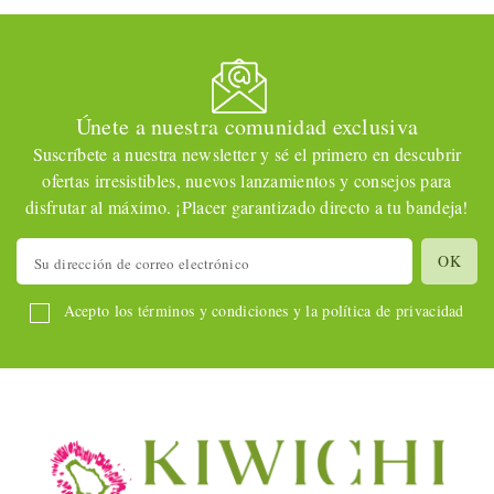
Únete a nuestra comunidad exclusiva
Suscríbete a nuestra newsletter y sé el primero en descubrir
ofertas irresistibles, nuevos lanzamientos y consejos para
disfrutar al máximo. ¡Placer garantizado directo a tu bandeja!
Acepto los términos y condiciones y la política de privacidad