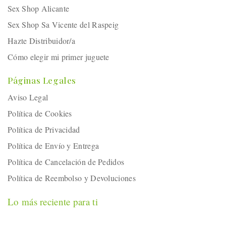
Sex Shop Alicante
Sex Shop Sa Vicente del Raspeig
Hazte Distribuidor/a
Cómo elegir mi primer juguete
Páginas Legales
Aviso Legal
Política de Cookies
Política de Privacidad
Política de Envío y Entrega
Política de Cancelación de Pedidos
Política de Reembolso y Devoluciones
Lo más reciente para ti