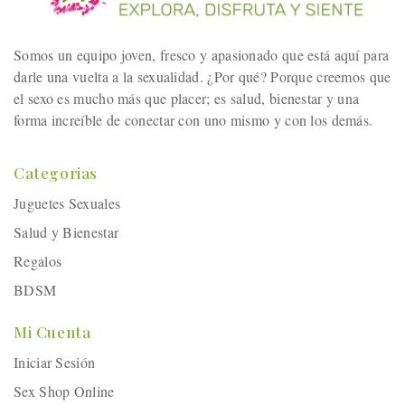
Somos un equipo joven, fresco y apasionado que está aquí para
darle una vuelta a la sexualidad. ¿Por qué? Porque creemos que
el sexo es mucho más que placer; es salud, bienestar y una
forma increíble de conectar con uno mismo y con los demás.
Categorias
Juguetes Sexuales
Salud y Bienestar
Regalos
BDSM
Mi Cuenta
Iniciar Sesión
Sex Shop Online