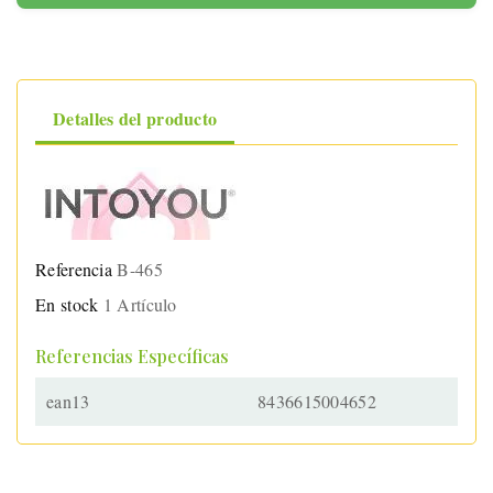
Detalles del producto
Referencia
B-465
En stock
1 Artículo
Referencias Específicas
ean13
8436615004652