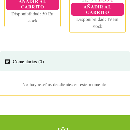
AÑADIR AL
CARRITO
AÑADIR AL
CARRITO
Disponibilidad:
50 En
Disponibilidad:
19 En
stock
stock
Comentarios (0)
No hay reseñas de clientes en este momento.