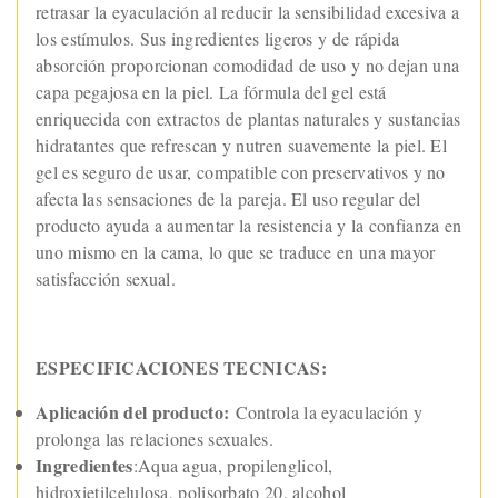
retrasar la eyaculación al reducir la sensibilidad excesiva a
los estímulos. Sus ingredientes ligeros y de rápida
absorción proporcionan comodidad de uso y no dejan una
capa pegajosa en la piel. La fórmula del gel está
enriquecida con extractos de plantas naturales y sustancias
hidratantes que refrescan y nutren suavemente la piel. El
gel es seguro de usar, compatible con preservativos y no
afecta las sensaciones de la pareja. El uso regular del
producto ayuda a aumentar la resistencia y la confianza en
uno mismo en la cama, lo que se traduce en una mayor
satisfacción sexual.
ESPECIFICACIONES TECNICAS:
Aplicación del producto:
Controla la eyaculación y
prolonga las relaciones sexuales.
Ingredientes
:Aqua agua, propilenglicol,
hidroxietilcelulosa, polisorbato 20, alcohol