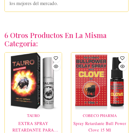
los mejores del mercado.
6 Otros Productos En La Misma
Categoría:
TAURO
COBECO PHARMA
EXTRA SPRAY
Spray Retardante Bull Power
RETARDANTE PARA
Clove 15 Ml