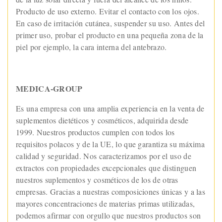
Producto de uso externo. Evitar el contacto con los ojos.
En caso de irritación cutánea, suspender su uso. Antes del
primer uso, probar el producto en una pequeña zona de la
piel por ejemplo, la cara interna del antebrazo.
MEDICA-GROUP
Es una empresa con una amplia experiencia en la venta de
suplementos dietéticos y cosméticos, adquirida desde
1999. Nuestros productos cumplen con todos los
requisitos polacos y de la UE, lo que garantiza su máxima
calidad y seguridad. Nos caracterizamos por el uso de
extractos con propiedades excepcionales que distinguen
nuestros suplementos y cosméticos de los de otras
empresas. Gracias a nuestras composiciones únicas y a las
mayores concentraciones de materias primas utilizadas,
podemos afirmar con orgullo que nuestros productos son