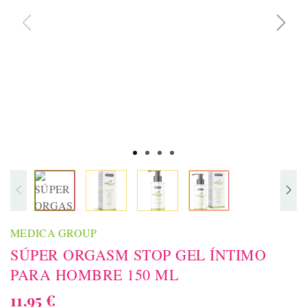
MEDICA GROUP
SÚPER ORGASM STOP GEL ÍNTIMO
PARA HOMBRE 150 ML
11,95 €