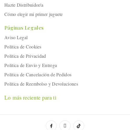
Hazte Distribuidor/a
Cómo elegir mi primer juguete
Páginas Legales
Aviso Legal
Política de Cookies
Política de Privacidad
Política de Envío y Entrega
Política de Cancelación de Pedidos
Política de Reembolso y Devoluciones
Lo más reciente para ti