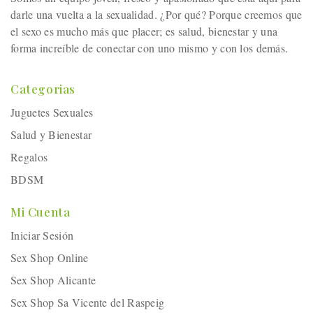
darle una vuelta a la sexualidad. ¿Por qué? Porque creemos que
el sexo es mucho más que placer; es salud, bienestar y una
forma increíble de conectar con uno mismo y con los demás.
Categorias
Juguetes Sexuales
Salud y Bienestar
Regalos
BDSM
Mi Cuenta
Iniciar Sesión
Sex Shop Online
Sex Shop Alicante
Sex Shop Sa Vicente del Raspeig