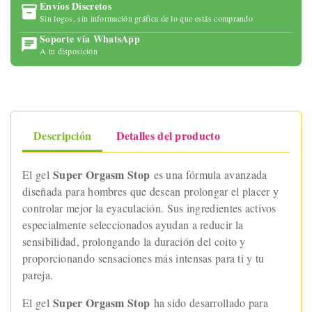
Envíos Discretos
Sin logos, sin información gráfica de lo que estás comprando
Soporte vía WhatsApp
A tu disposición
Descripción
Detalles del producto
Super Orgasm Stop
El gel
es una fórmula avanzada
diseñada para hombres que desean prolongar el placer y
controlar mejor la eyaculación. Sus ingredientes activos
especialmente seleccionados ayudan a reducir la
sensibilidad, prolongando la duración del coito y
proporcionando sensaciones más intensas para ti y tu
pareja.
Super Orgasm Stop
El gel
ha sido desarrollado para