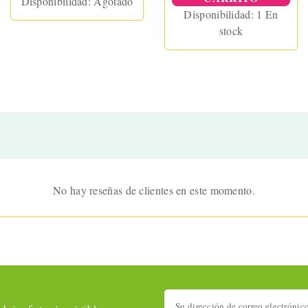
Disponibilidad:
Agotado
Disponibilidad:
1 En
stock
No hay reseñas de clientes en este momento.