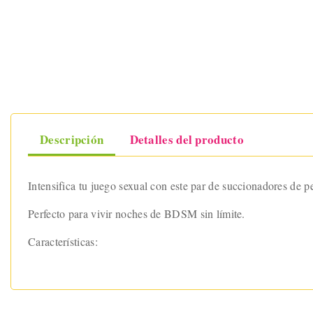
Descripción
Detalles del producto
Intensifica tu juego sexual con este par de succionadores de p
Perfecto para vivir noches de BDSM sin límite.
Características: