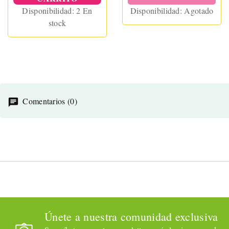
Disponibilidad:
2 En
Disponibilidad:
Agotado
stock
Comentarios (0)
Únete a nuestra comunidad exclusiva