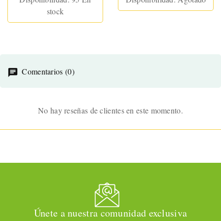
stock
Comentarios (0)
No hay reseñas de clientes en este momento.
Únete a nuestra comunidad exclusiva