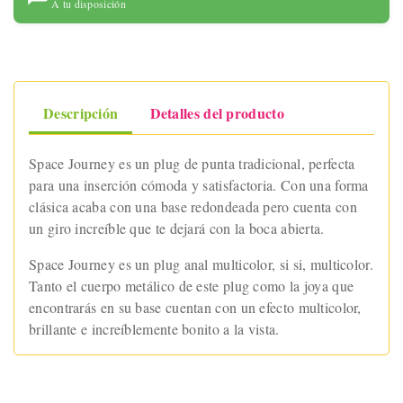
A tu disposición
Descripción
Detalles del producto
Space Journey es un plug de punta tradicional, perfecta
para una inserción cómoda y satisfactoria. Con una forma
clásica acaba con una base redondeada pero cuenta con
un giro increíble que te dejará con la boca abierta.
Space Journey es un plug anal multicolor, si si, multicolor.
Tanto el cuerpo metálico de este plug como la joya que
encontrarás en su base cuentan con un efecto multicolor,
brillante e increíblemente bonito a la vista.