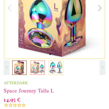
AFTERDARK
Space Journey Talla L
14,95 €