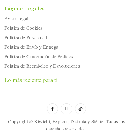
Páginas Legales
Aviso Legal
Política de Cookies
Política de Privacidad
Política de Envío y Entrega
Política de Cancelación de Pedidos
Política de Reembolso y Devoluciones
Lo más reciente para ti
Copyright © Kiwichi, Explora, Disfruta y Siénte. Todos los
derechos reservados.