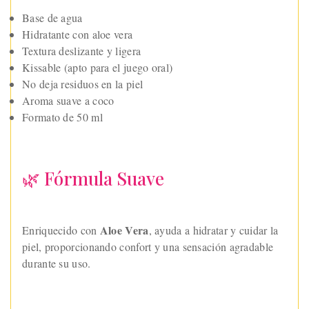
Base de agua
Hidratante con aloe vera
Textura deslizante y ligera
Kissable (apto para el juego oral)
No deja residuos en la piel
Aroma suave a coco
Formato de 50 ml
🌿 Fórmula Suave
Aloe Vera
Enriquecido con
, ayuda a hidratar y cuidar la
piel, proporcionando confort y una sensación agradable
durante su uso.