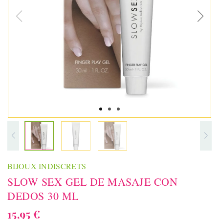
BIJOUX INDISCRETS
SLOW SEX GEL DE MASAJE CON
DEDOS 30 ML
15,95 €