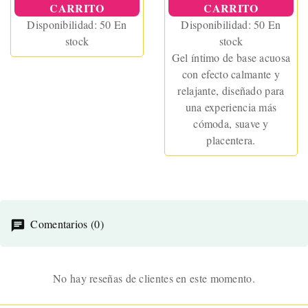
CARRITO
CARRITO
Disponibilidad:
50 En
Disponibilidad:
50 En
stock
stock
Gel íntimo de base acuosa
con efecto calmante y
relajante, diseñado para
una experiencia más
cómoda, suave y
placentera.
Comentarios (0)
No hay reseñas de clientes en este momento.