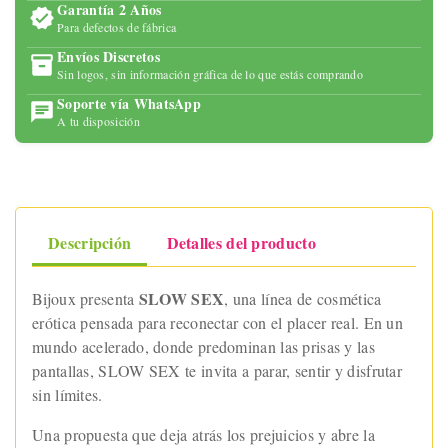
Garantía 2 Años
Para defectos de fábrica
Envíos Discretos
Sin logos, sin información gráfica de lo que estás comprando
Soporte vía WhatsApp
A tu disposición
Descripción
Detalles del producto
SLOW SEX
Bijoux presenta
, una línea de cosmética
erótica pensada para reconectar con el placer real. En un
mundo acelerado, donde predominan las prisas y las
pantallas, SLOW SEX te invita a parar, sentir y disfrutar
sin límites.
Una propuesta que deja atrás los prejuicios y abre la