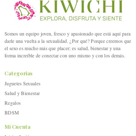
Somos un equipo joven, fresco y apasionado que está aquí para
darle una vuelta a la sexualidad. ¿Por qué? Porque creemos que
el sexo es mucho más que placer; es salud, bienestar y una
forma increíble de conectar con uno mismo y con los demás.
Categorias
Juguetes Sexuales
Salud y Bienestar
Regalos
BDSM
Mi Cuenta