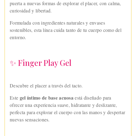
puerta a nuevas formas de explorar el placer, con calma,
curiosidad y libertad.
Formulada con ingredientes naturales y envases
sostenibles, esta línea cuida tanto de tu cuerpo como del
entorno.
✨ Finger Play Gel
Descubre el placer a través del tacto.
gel íntimo de base acuosa
Este
está diseñado para
ofrecer una experiencia suave, hidratante y deslizante,
perfecta para explorar el cuerpo con las manos y despertar
nuevas sensaciones.