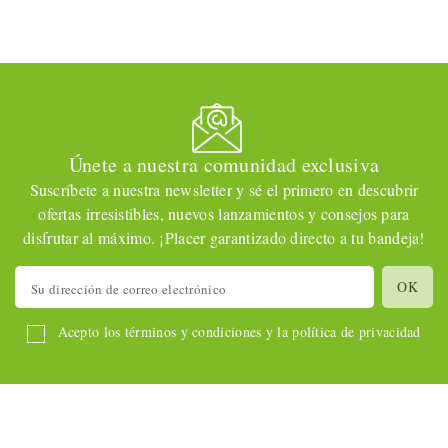
Únete a nuestra comunidad exclusiva
Suscríbete a nuestra newsletter y sé el primero en descubrir
ofertas irresistibles, nuevos lanzamientos y consejos para
disfrutar al máximo. ¡Placer garantizado directo a tu bandeja!
Acepto los términos y condiciones y la política de privacidad