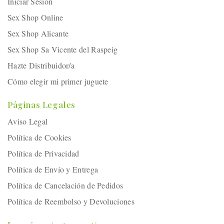
Iniciar Sesión
Sex Shop Online
Sex Shop Alicante
Sex Shop Sa Vicente del Raspeig
Hazte Distribuidor/a
Cómo elegir mi primer juguete
Páginas Legales
Aviso Legal
Política de Cookies
Política de Privacidad
Política de Envío y Entrega
Política de Cancelación de Pedidos
Política de Reembolso y Devoluciones