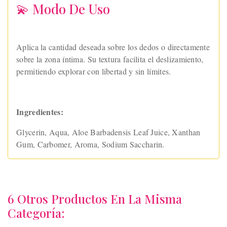
💫 Modo De Uso
Aplica la cantidad deseada sobre los dedos o directamente
sobre la zona íntima. Su textura facilita el deslizamiento,
permitiendo explorar con libertad y sin límites.
Ingredientes:
Glycerin, Aqua, Aloe Barbadensis Leaf Juice, Xanthan
Gum, Carbomer, Aroma, Sodium Saccharin.
6 Otros Productos En La Misma
Categoría: