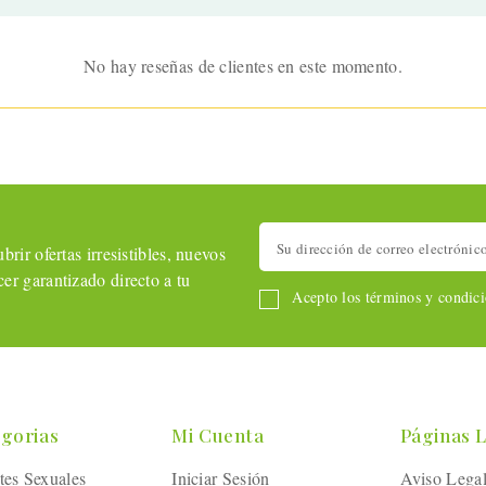
No hay reseñas de clientes en este momento.
rir ofertas irresistibles, nuevos
er garantizado directo a tu
Acepto los términos y condicio
gorias
Mi Cuenta
Páginas 
tes Sexuales
Iniciar Sesión
Aviso Lega