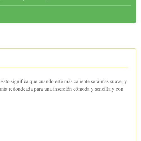
 Esto significa que cuando esté más caliente será más suave, y
unta redondeada para una inserción cómoda y sencilla y con