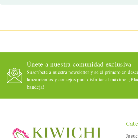
Únete a nuestra comunidad exclusiva
Suscríbete a nuestra newsletter y sé el primero en descub
lanzamientos y consejos para disfrutar al máximo. ¡Plac
bandeja!
Cate
Jugue