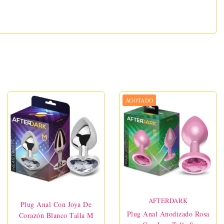
AGOTADO
AFTERDARK
Plug Anal Con Joya De
Plug Anal Anodizado Rosa
Corazón Blanco Talla M