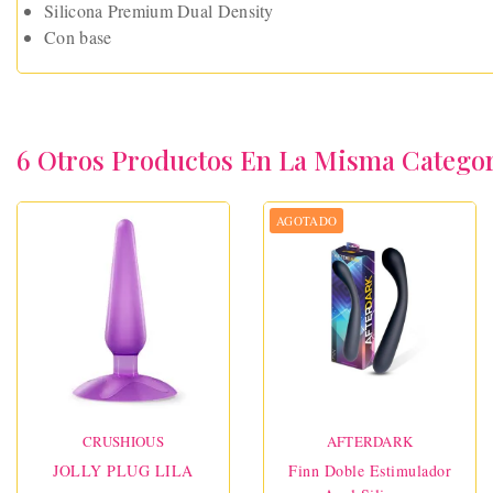
Silicona Premium Dual Density
Con base
6 Otros Productos En La Misma Categor
AGOTADO
CRUSHIOUS
AFTERDARK
JOLLY PLUG LILA
Finn Doble Estimulador