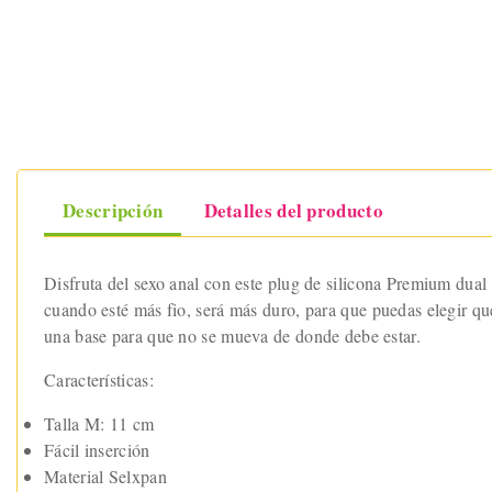
Descripción
Detalles del producto
Disfruta del sexo anal con este plug de silicona Premium dual
cuando esté más fio, será más duro, para que puedas elegir 
una base para que no se mueva de donde debe estar.
Características:
Talla M: 11 cm
Fácil inserción
Material Selxpan