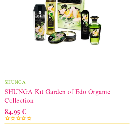
SHUNGA
SHUNGA Kit Garden of Edo Organic
Collection
84,95 €