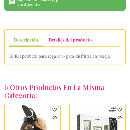
A tu disposición
Descripción
Detalles del producto
El Kit perfecto para regalar o para disfrutar en pareja.
6 Otros Productos En La Misma
Categoría: