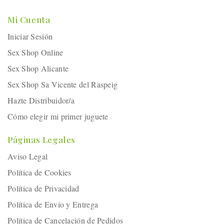
Mi Cuenta
Iniciar Sesión
Sex Shop Online
Sex Shop Alicante
Sex Shop Sa Vicente del Raspeig
Hazte Distribuidor/a
Cómo elegir mi primer juguete
Páginas Legales
Aviso Legal
Política de Cookies
Política de Privacidad
Política de Envío y Entrega
Política de Cancelación de Pedidos