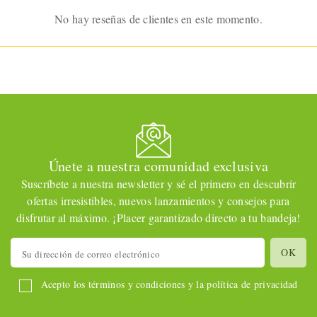
No hay reseñas de clientes en este momento.
Únete a nuestra comunidad exclusiva
Suscríbete a nuestra newsletter y sé el primero en descubrir
ofertas irresistibles, nuevos lanzamientos y consejos para
disfrutar al máximo. ¡Placer garantizado directo a tu bandeja!
Acepto los términos y condiciones y la política de privacidad