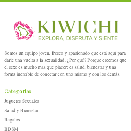
Somos un equipo joven, fresco y apasionado que está aquí para
darle una vuelta a la sexualidad. ¿Por qué? Porque creemos que
el sexo es mucho más que placer; es salud, bienestar y una
forma increíble de conectar con uno mismo y con los demás.
Categorias
Juguetes Sexuales
Salud y Bienestar
Regalos
BDSM