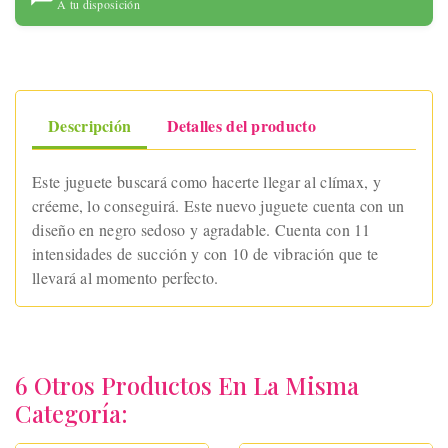
A tu disposición
Descripción
Detalles del producto
Este juguete buscará como hacerte llegar al clímax, y
créeme, lo conseguirá. Este nuevo juguete cuenta con un
diseño en negro sedoso y agradable. Cuenta con 11
intensidades de succión y con 10 de vibración que te
llevará al momento perfecto.
6 Otros Productos En La Misma
Categoría: