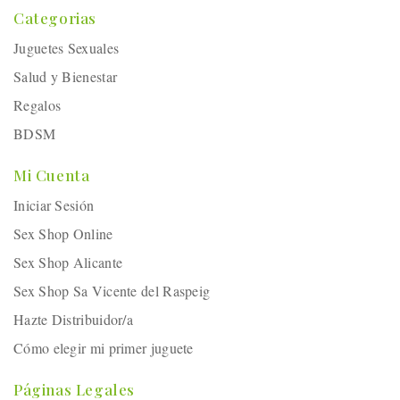
Categorias
Juguetes Sexuales
Salud y Bienestar
Regalos
BDSM
Mi Cuenta
Iniciar Sesión
Sex Shop Online
Sex Shop Alicante
Sex Shop Sa Vicente del Raspeig
Hazte Distribuidor/a
Cómo elegir mi primer juguete
Páginas Legales