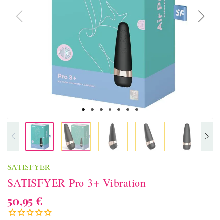
SATISFYER
SATISFYER Pro 3+ Vibration
50,95 €