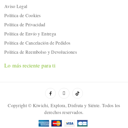
Aviso Legal
Política de Cookies
Política de Privacidad
Política de Envío y Entrega
Política de Cancelación de Pedidos
Política de Reembolso y Devoluciones
Lo más reciente para ti
Copyright © Kiwichi, Explora, Disfruta y Siénte. Todos los
derechos reservados.