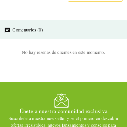
ESTIMULADOR &
SUCCIONADOR
CLITORIS AZUL
Comentarios (0)
No hay reseñas de clientes en este momento.
Únete a nuestra comunidad exclusiva
Suscríbete a nuestra newsletter y sé el primero en descubrir
ofertas irresistibles, nuevos lanzamientos y consejos para