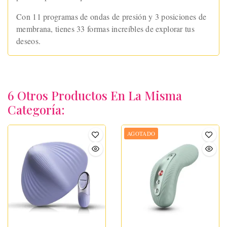
Con 11 programas de ondas de presión y 3 posiciones de
membrana, tienes 33 formas increíbles de explorar tus
deseos.
6 Otros Productos En La Misma
Categoría:
AGOTADO