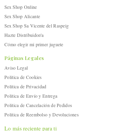
Sex Shop Online
Sex Shop Alicante
Sex Shop Sa Vicente del Raspeig
Hazte Distribuidor/a
Cómo elegir mi primer juguete
Páginas Legales
Aviso Legal
Política de Cookies
Política de Privacidad
Política de Envío y Entrega
Política de Cancelación de Pedidos
Política de Reembolso y Devoluciones
Lo más reciente para ti