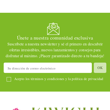
Únete a nuestra comunidad exclusiva
Suscríbete a nuestra newsletter y sé el primero en descubrir
ofertas irresistibles, nuevos lanzamientos y consejos para
disfrutar al máximo. ¡Placer garantizado directo a tu bandeja!
Acepto los términos y condiciones y la política de privacidad