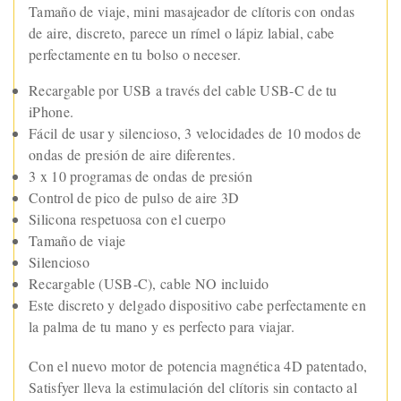
Tamaño de viaje, mini masajeador de clítoris con ondas
de aire, discreto, parece un rímel o lápiz labial, cabe
perfectamente en tu bolso o neceser.
Recargable por USB a través del cable USB-C de tu
iPhone.
Fácil de usar y silencioso, 3 velocidades de 10 modos de
ondas de presión de aire diferentes.
3 x 10 programas de ondas de presión
Control de pico de pulso de aire 3D
Silicona respetuosa con el cuerpo
Tamaño de viaje
Silencioso
Recargable (USB-C), cable NO incluido
Este discreto y delgado dispositivo cabe perfectamente en
la palma de tu mano y es perfecto para viajar.
Con el nuevo motor de potencia magnética 4D patentado,
Satisfyer lleva la estimulación del clítoris sin contacto al