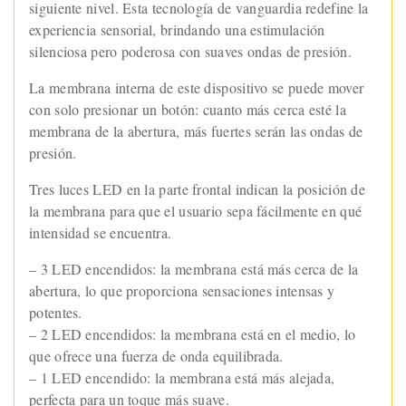
siguiente nivel. Esta tecnología de vanguardia redefine la
experiencia sensorial, brindando una estimulación
silenciosa pero poderosa con suaves ondas de presión.
La membrana interna de este dispositivo se puede mover
con solo presionar un botón: cuanto más cerca esté la
membrana de la abertura, más fuertes serán las ondas de
presión.
Tres luces LED en la parte frontal indican la posición de
la membrana para que el usuario sepa fácilmente en qué
intensidad se encuentra.
– 3 LED encendidos: la membrana está más cerca de la
abertura, lo que proporciona sensaciones intensas y
potentes.
– 2 LED encendidos: la membrana está en el medio, lo
que ofrece una fuerza de onda equilibrada.
– 1 LED encendido: la membrana está más alejada,
perfecta para un toque más suave.