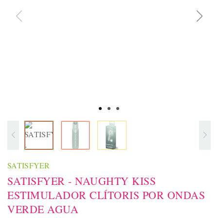
SATISFYER
SATISFYER - NAUGHTY KISS
ESTIMULADOR CLÍTORIS POR ONDAS
VERDE AGUA