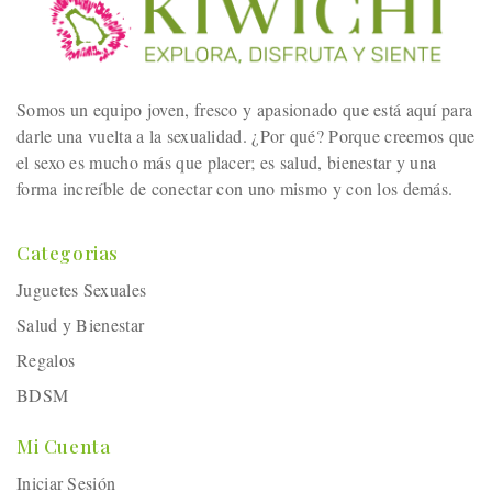
Somos un equipo joven, fresco y apasionado que está aquí para
darle una vuelta a la sexualidad. ¿Por qué? Porque creemos que
el sexo es mucho más que placer; es salud, bienestar y una
forma increíble de conectar con uno mismo y con los demás.
Categorias
Juguetes Sexuales
Salud y Bienestar
Regalos
BDSM
Mi Cuenta
Iniciar Sesión