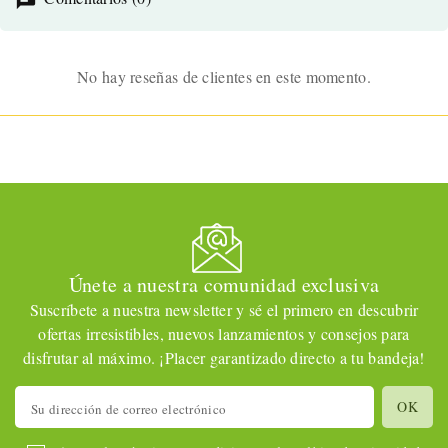
No hay reseñas de clientes en este momento.
Únete a nuestra comunidad exclusiva
Suscríbete a nuestra newsletter y sé el primero en descubrir
ofertas irresistibles, nuevos lanzamientos y consejos para
disfrutar al máximo. ¡Placer garantizado directo a tu bandeja!