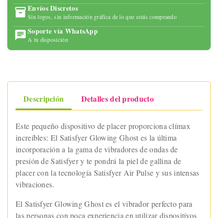
Envíos Discretos
Sin logos, sin información gráfica de lo que estás comprando
Soporte vía WhatsApp
A tu disposición
Descripción
Detalles del producto
Este pequeño dispositivo de placer proporciona clímax
increíbles: El Satisfyer Glowing Ghost es la última
incorporación a la gama de vibradores de ondas de
presión de Satisfyer y te pondrá la piel de gallina de
placer con la tecnología Satisfyer Air Pulse y sus intensas
vibraciones.
El Satisfyer Glowing Ghost es el vibrador perfecto para
las personas con poca experiencia en utilizar dispositivos