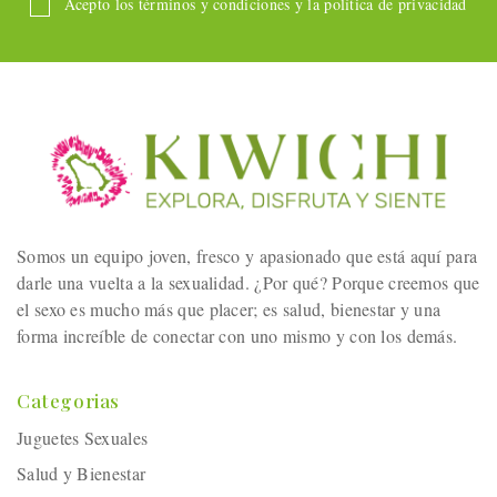
Acepto los términos y condiciones y la política de privacidad
Somos un equipo joven, fresco y apasionado que está aquí para
darle una vuelta a la sexualidad. ¿Por qué? Porque creemos que
el sexo es mucho más que placer; es salud, bienestar y una
forma increíble de conectar con uno mismo y con los demás.
Categorias
Juguetes Sexuales
Salud y Bienestar