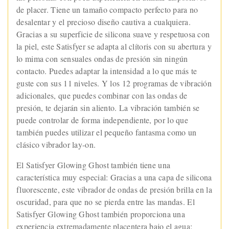
de placer. Tiene un tamaño compacto perfecto para no
desalentar y el precioso diseño cautiva a cualquiera.
Gracias a su superficie de silicona suave y respetuosa con
la piel, este Satisfyer se adapta al clítoris con su abertura y
lo mima con sensuales ondas de presión sin ningún
contacto. Puedes adaptar la intensidad a lo que más te
guste con sus 11 niveles. Y los 12 programas de vibración
adicionales, que puedes combinar con las ondas de
presión, te dejarán sin aliento. La vibración también se
puede controlar de forma independiente, por lo que
también puedes utilizar el pequeño fantasma como un
clásico vibrador lay-on.
El Satisfyer Glowing Ghost también tiene una
característica muy especial: Gracias a una capa de silicona
fluorescente, este vibrador de ondas de presión brilla en la
oscuridad, para que no se pierda entre las mandas. El
Satisfyer Glowing Ghost también proporciona una
experiencia extremadamente placentera bajo el agua: