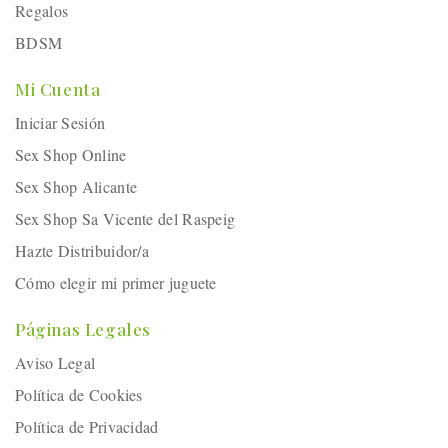
Regalos
BDSM
Mi Cuenta
Iniciar Sesión
Sex Shop Online
Sex Shop Alicante
Sex Shop Sa Vicente del Raspeig
Hazte Distribuidor/a
Cómo elegir mi primer juguete
Páginas Legales
Aviso Legal
Política de Cookies
Política de Privacidad