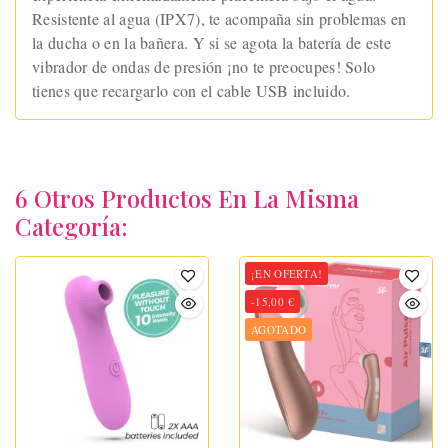
Resistente al agua (IPX7), te acompaña sin problemas en
la ducha o en la bañera. Y si se agota la batería de este
vibrador de ondas de presión ¡no te preocupes! Solo
tienes que recargarlo con el cable USB incluido.
6 Otros Productos En La Misma
Categoría:
¡EN OFERTA!
-15,00 €
AGOTADO