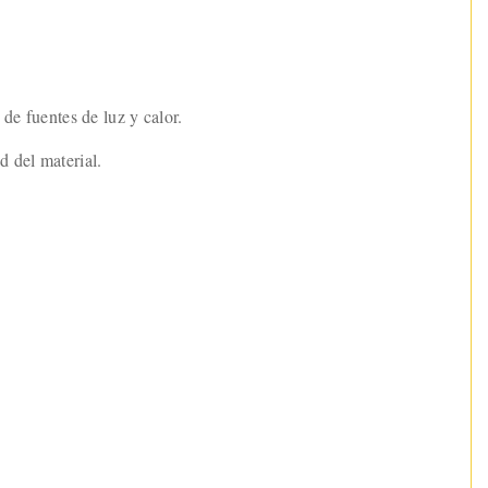
de fuentes de luz y calor.
d del material.