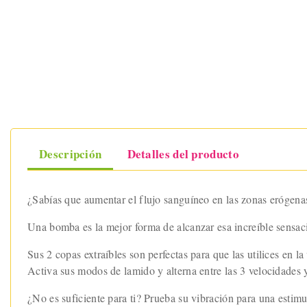
Descripción
Detalles del producto
¿Sabías que aumentar el flujo sanguíneo en las zonas erógena
Una bomba es la mejor forma de alcanzar esa increíble sensac
Sus 2 copas extraíbles son perfectas para que las utilices en 
Activa sus modos de lamido y alterna entre las 3 velocidades 
¿No es suficiente para ti? Prueba su vibración para una estimu