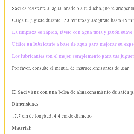
Saci
es resistente al agua, añádelo a tu ducha, ¡no te arrepenti
Carga tu juguete durante 150 minutos y asegúrate hasta 45 mi
La limpieza es rápida, lávelo con agua tibia y jabón suave 
Utilice un lubricante a base de agua para mejorar su expe
Los lubricantes son el mejor complemento para tus jugue
Por favor, consulte el manual de instrucciones antes de usar.
El Saci viene con una bolsa de almacenamiento de satén 
Dimensiones:
17,7 cm de longitud; 4,4 cm de diámetro
Material: