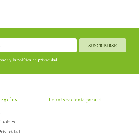
nes y la política de privacidad
Legales
Lo más reciente para ti
l
 Cookies
Privacidad