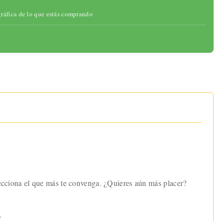
gráfica de lo que estás comprando
elecciona el que más te convenga. ¿Quieres aún más placer?
.