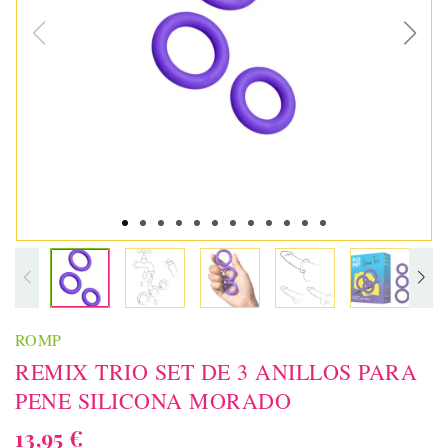
ROMP
REMIX TRIO SET DE 3 ANILLOS PARA
PENE SILICONA MORADO
13,95 €