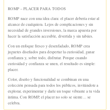
ROMP – PLACER PARA TODOS
ROMP nace con una idea clara: el placer debería estar al
alcance de cualquiera. Lejos de complicaciones y sin
necesidad de grandes inversiones, la marca apuesta por
hacer la satisfacción accesible, divertida y sin tabúes.
Con un enfoque fresco y desenfadado, ROMP crea
juguetes diseñados para despertar la curiosidad, ganar
confianza y, sobre todo, disfrutar. Porque cuando
curiosidad y confianza se unen, el resultado es simple:
placer.
Color, diseño y funcionalidad se combinan en una
colección pensada para todos los públicos, invitándote a
explorar, experimentar y darle un toque vibrante a tu vida
íntima. Con ROMP, el placer no solo se siente… se
celebra.