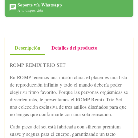
Soporte vía WhatsApp
A tu disposición
Descripción
Detalles del producto
ROMP REMIX TRIO SET
En ROMP tenemos una misión clara: el placer es una lista
de reproducción infinita y todo el mundo debería poder
elegir su ritmo favorito. Porque las personas orgásmicas se
divierten más, te presentamos el ROMP Remix Trio Set,
una colección exclusiva de tres anillos diseñados para que
no tengas que conformarte con una sola sensación.
Cada pieza del set está fabricada con silicona premium
suave y segura para el cuerpo, garantizando un tacto