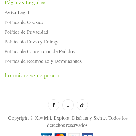
Páginas Legales
Aviso Legal
Política de Cookies
Política de Privacidad
Política de Envío y Entrega
Política de Cancelación de Pedidos
Política de Reembolso y Devoluciones
Lo más reciente para ti
Copyright © Kiwichi, Explora, Disfruta y Siénte. Todos los
derechos reservados.