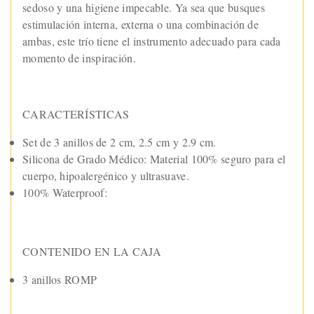
sedoso y una higiene impecable. Ya sea que busques
estimulación interna, externa o una combinación de
ambas, este trío tiene el instrumento adecuado para cada
momento de inspiración.
CARACTERÍSTICAS
Set de 3 anillos de 2 cm, 2.5 cm y 2.9 cm.
Silicona de Grado Médico: Material 100% seguro para el
cuerpo, hipoalergénico y ultrasuave.
100% Waterproof:
CONTENIDO EN LA CAJA
3 anillos ROMP