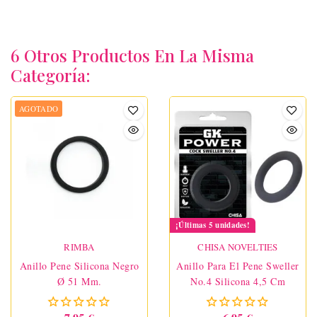
6 Otros Productos En La Misma
Categoría:
AGOTADO
¡Últimas 5 unidades!
RIMBA
CHISA NOVELTIES
Anillo Pene Silicona Negro
Anillo Para El Pene Sweller
Ø 51 Mm.
No.4 Silicona 4,5 Cm