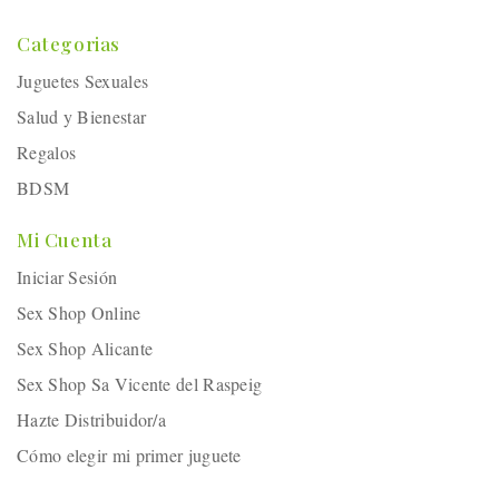
Categorias
Juguetes Sexuales
Salud y Bienestar
Regalos
BDSM
Mi Cuenta
Iniciar Sesión
Sex Shop Online
Sex Shop Alicante
Sex Shop Sa Vicente del Raspeig
Hazte Distribuidor/a
Cómo elegir mi primer juguete