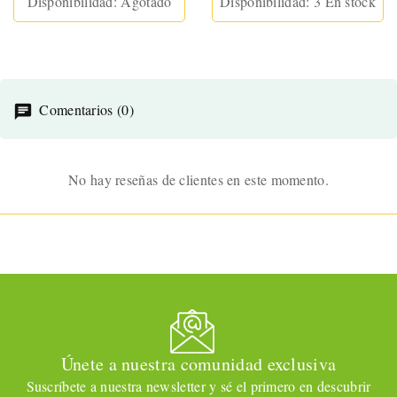
Disponibilidad:
Agotado
Disponibilidad:
3 En stock
Comentarios (0)
No hay reseñas de clientes en este momento.
Únete a nuestra comunidad exclusiva
Suscríbete a nuestra newsletter y sé el primero en descubrir