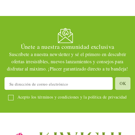
Únete a nuestra comunidad exclusiva
Suscríbete a nuestra newsletter y sé el primero en descubrir
ofertas irresistibles, nuevos lanzamientos y consejos para
disfrutar al máximo. ¡Placer garantizado directo a tu bandeja!
Acepto los términos y condiciones y la política de privacidad