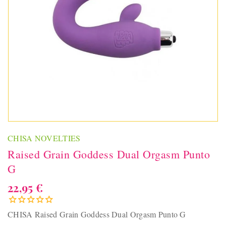
CHISA NOVELTIES
Raised Grain Goddess Dual Orgasm Punto
G
22,95 €
CHISA Raised Grain Goddess Dual Orgasm Punto G