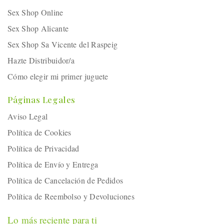
Sex Shop Online
Sex Shop Alicante
Sex Shop Sa Vicente del Raspeig
Hazte Distribuidor/a
Cómo elegir mi primer juguete
Páginas Legales
Aviso Legal
Política de Cookies
Política de Privacidad
Política de Envío y Entrega
Política de Cancelación de Pedidos
Política de Reembolso y Devoluciones
Lo más reciente para ti