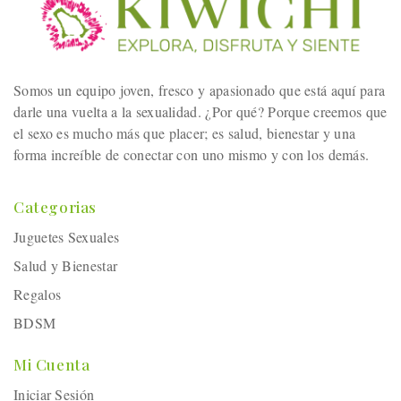
Somos un equipo joven, fresco y apasionado que está aquí para
darle una vuelta a la sexualidad. ¿Por qué? Porque creemos que
el sexo es mucho más que placer; es salud, bienestar y una
forma increíble de conectar con uno mismo y con los demás.
Categorias
Juguetes Sexuales
Salud y Bienestar
Regalos
BDSM
Mi Cuenta
Iniciar Sesión