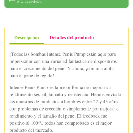
A tu disposición
Descripción
Detalles del producto
¡Todas las bombas Intense Penis Pump están aquí para
impresionar con una variedad fantástica de dispositivos
para el crecimiento del pene! Y ahora, ¡con una anilla
para el pene de regalo!
Intense Penis Pump es la mejor forma de mejorar su
rendimiento sexual, tamaño y resistencia. Hemos enviado
las muestras de productos a hombres entre 22 y 45 años
con problemas de erección o simplemente por mejorar el
rendimiento y el tamaño del pene. El feedback fue
positivo al 100%, todos han comprobado es el mejor
producto del mercado.