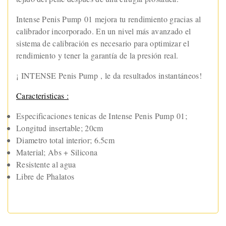
Intense Penis Pump 01 mejora tu rendimiento gracias al
calibrador incorporado. En un nivel más avanzado el
sistema de calibración es necesario para optimizar el
rendimiento y tener la garantía de la presión real.
¡ INTENSE Penis Pump , le da resultados instantáneos!
Caracteristicas :
Especificaciones tenicas de Intense Penis Pump 01;
Longitud insertable; 20cm
Diametro total interior; 6.5cm
Material; Abs + Silicona
Resistente al agua
Libre de Phalatos