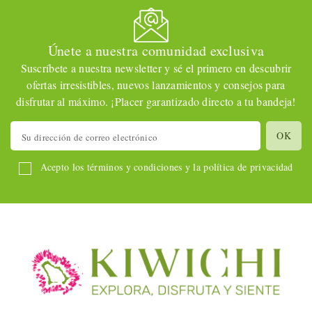
Únete a nuestra comunidad exclusiva
Suscríbete a nuestra newsletter y sé el primero en descubrir
ofertas irresistibles, nuevos lanzamientos y consejos para
disfrutar al máximo. ¡Placer garantizado directo a tu bandeja!
Acepto los términos y condiciones y la política de privacidad