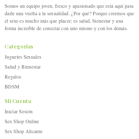
Somos un equipo joven, fresco y apasionado que está aquí para
darle una vuelta a la sexualidad. ¿Por qué? Porque creemos que
el sexo es mucho más que placer; es salud, bienestar y una
forma increíble de conectar con uno mismo y con los demás.
Categorias
Juguetes Sexuales
Salud y Bienestar
Regalos
BDSM
Mi Cuenta
Iniciar Sesión
Sex Shop Online
Sex Shop Alicante