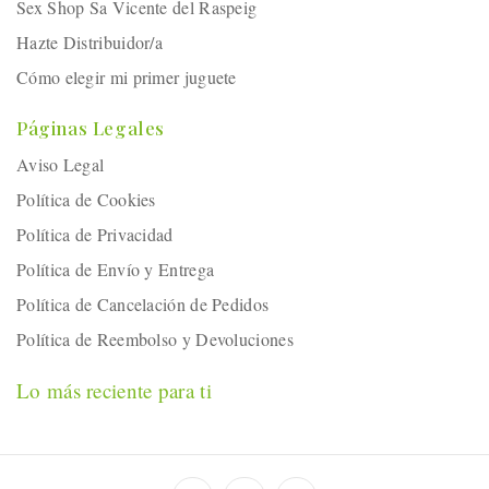
Sex Shop Sa Vicente del Raspeig
Hazte Distribuidor/a
Cómo elegir mi primer juguete
Páginas Legales
Aviso Legal
Política de Cookies
Política de Privacidad
Política de Envío y Entrega
Política de Cancelación de Pedidos
Política de Reembolso y Devoluciones
Lo más reciente para ti