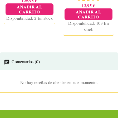
125,95 €
13,95 €
AÑADIR AL
CARRITO
AÑADIR AL
CARRITO
Disponibilidad:
2 En stock
Disponibilidad:
103 En
stock
Comentarios (0)
No hay reseñas de clientes en este momento.