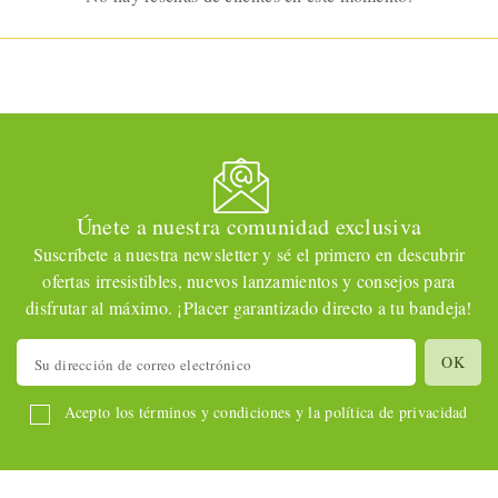
Únete a nuestra comunidad exclusiva
Suscríbete a nuestra newsletter y sé el primero en descubrir
ofertas irresistibles, nuevos lanzamientos y consejos para
disfrutar al máximo. ¡Placer garantizado directo a tu bandeja!
Acepto los términos y condiciones y la política de privacidad