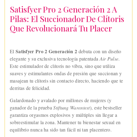
Satisfyer Pro 2 Generación 2 A
Pilas: El Succionador De Clítoris
Que Revolucionará Tu Placer
Satisfyer Pro 2 Generación 2
El
debuta con un diseño
elegante y su exclusiva tecnología patentada
Air Pulse
.
Este estimulador de clítoris no vibra, sino que utiliza
suaves y estimulantes ondas de presión que succionan y
masajean tu clítoris sin contacto directo, haciendo que te
derritas de felicidad.
Galardonado y avalado por millones de mujeres (y
ganador de la prueba
Stiftung Warentest
), este bestseller
garantiza orgasmos explosivos y múltiples sin llegar a
sobreestimular la zona. Mantener tu bienestar sexual en
equilibrio nunca ha sido tan fácil ni tan placentero.