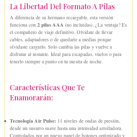
La Libertad Del Formato A Pilas
A diferencia de su hermano recargable, esta versión
2 pilas AAA
funciona con
(no incluidas). ¿La ventaja? Es
el compañero de viaje definitivo. Olvídate de llevar
cables, adaptadores o de quedarte a medias porque
olvidaste cargarlo. Solo cambia las pilas y vuelve a
disfrutar al instante. Ideal para escapadas, vuelos o para
tenerlo siempre a punto en tu mesita de noche.
Características Que Te
Enamorarán:
Tecnología Air Pulse:
11 niveles de ondas de presión,
desde un susurro suave hasta una intensidad arrolladora.
Controlados por un nuevo panel de botones optimizado y