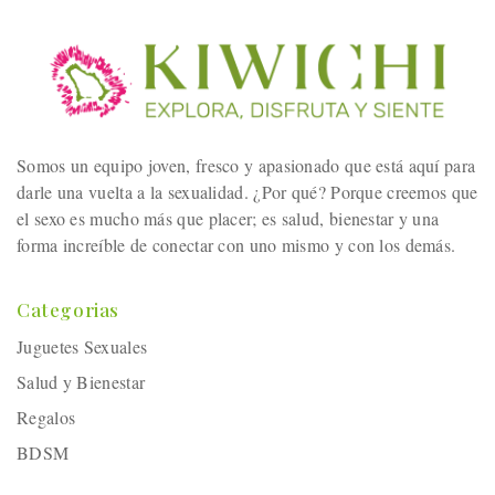
Somos un equipo joven, fresco y apasionado que está aquí para
darle una vuelta a la sexualidad. ¿Por qué? Porque creemos que
el sexo es mucho más que placer; es salud, bienestar y una
forma increíble de conectar con uno mismo y con los demás.
Categorias
Juguetes Sexuales
Salud y Bienestar
Regalos
BDSM