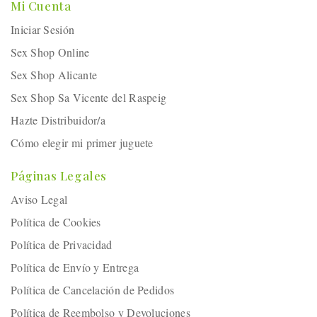
Mi Cuenta
Iniciar Sesión
Sex Shop Online
Sex Shop Alicante
Sex Shop Sa Vicente del Raspeig
Hazte Distribuidor/a
Cómo elegir mi primer juguete
Páginas Legales
Aviso Legal
Política de Cookies
Política de Privacidad
Política de Envío y Entrega
Política de Cancelación de Pedidos
Política de Reembolso y Devoluciones