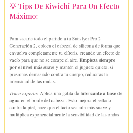
💡 Tips De Kiwichi Para Un Efecto
Máximo:
Para sacarle todo el partido a tu Satisfyer Pro 2
Generación 2, coloca el cabezal de silicona de forma que
envuelva completamente tu clítoris, creando un efecto de
Empieza siempre
vacío para que no se escape el aire.
por el nivel más suave
y mantén el juguete quieto; si
presionas demasiado contra tu cuerpo, reducirás la
intensidad de las ondas.
lubricante a base de
Truco experto:
Aplica una gotita de
agua
en el borde del cabezal. Esto mejora el sellado
contra la piel, hace que el tacto sea aún más suave y
multiplica exponencialmente la sensibilidad de las ondas.