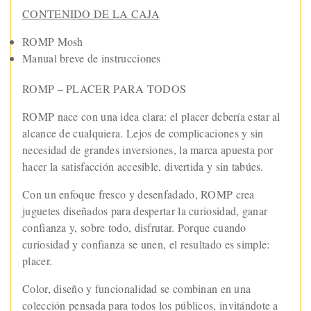
CONTENIDO DE LA CAJA
ROMP Mosh
Manual breve de instrucciones
ROMP – PLACER PARA TODOS
ROMP nace con una idea clara: el placer debería estar al
alcance de cualquiera. Lejos de complicaciones y sin
necesidad de grandes inversiones, la marca apuesta por
hacer la satisfacción accesible, divertida y sin tabúes.
Con un enfoque fresco y desenfadado, ROMP crea
juguetes diseñados para despertar la curiosidad, ganar
confianza y, sobre todo, disfrutar. Porque cuando
curiosidad y confianza se unen, el resultado es simple:
placer.
Color, diseño y funcionalidad se combinan en una
colección pensada para todos los públicos, invitándote a