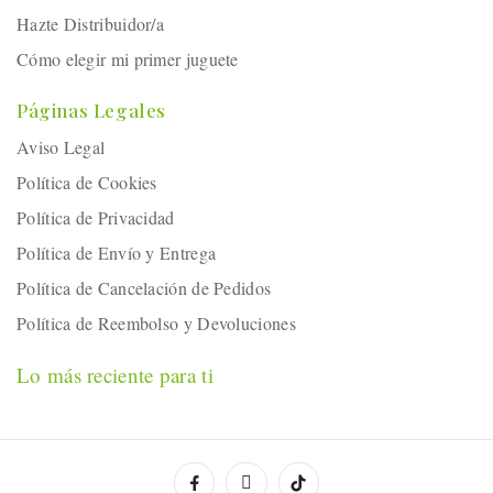
Hazte Distribuidor/a
Cómo elegir mi primer juguete
Páginas Legales
Aviso Legal
Política de Cookies
Política de Privacidad
Política de Envío y Entrega
Política de Cancelación de Pedidos
Política de Reembolso y Devoluciones
Lo más reciente para ti