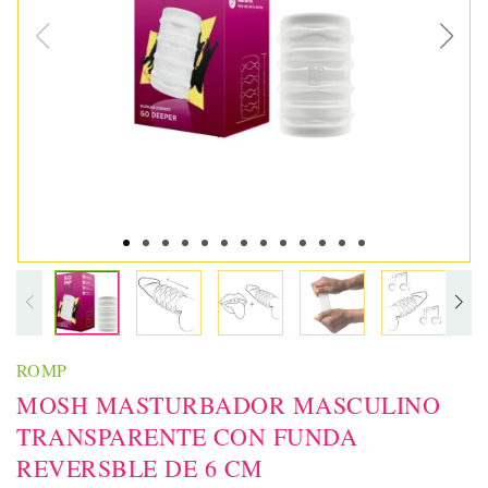
ROMP
MOSH MASTURBADOR MASCULINO
TRANSPARENTE CON FUNDA
REVERSBLE DE 6 CM