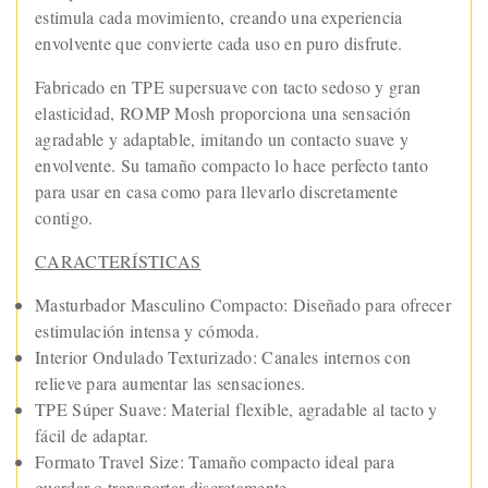
estimula cada movimiento, creando una experiencia
envolvente que convierte cada uso en puro disfrute.
Fabricado en TPE supersuave con tacto sedoso y gran
elasticidad, ROMP Mosh proporciona una sensación
agradable y adaptable, imitando un contacto suave y
envolvente. Su tamaño compacto lo hace perfecto tanto
para usar en casa como para llevarlo discretamente
contigo.
CARACTERÍSTICAS
Masturbador Masculino Compacto: Diseñado para ofrecer
estimulación intensa y cómoda.
Interior Ondulado Texturizado: Canales internos con
relieve para aumentar las sensaciones.
TPE Súper Suave: Material flexible, agradable al tacto y
fácil de adaptar.
Formato Travel Size: Tamaño compacto ideal para
guardar o transportar discretamente.