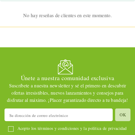
No hay reseñas de clientes en este momento.
Únete a nuestra comunidad exclusiva
Suscríbete a nuestra newsletter y sé el primero en descubrir
ofertas irresistibles, nuevos lanzamientos y consejos para
disfrutar al máximo. ¡Placer garantizado directo a tu bandeja!
Acepto los términos y condiciones y la política de privacidad