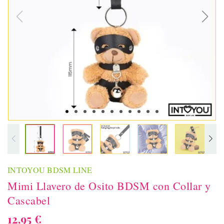
INTOYOU BDSM LINE
Mimi Llavero de Osito BDSM con Collar y
Cascabel
12,95 €