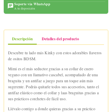
Soporte vía WhatsApp
A tu disposición
Descripción
Detalles del producto
Descubre tu lado más Kinky con estos adorables llaveros
de ositos BDSM.
Mimi es el más seductor gracias a su collar de cuero
vegano con un llamativo cascabel, acompañado de una
braguita y un antifaz a juego para un toque aún más
sugerente. Podrás quitarle todos sus accesorios, tanto el
antifaz elástico como el collar y laas braguitas gracias a
sus prácticos corchetes de fácil uso.
Llévalo contigo a donde quieras gracias a su práctico