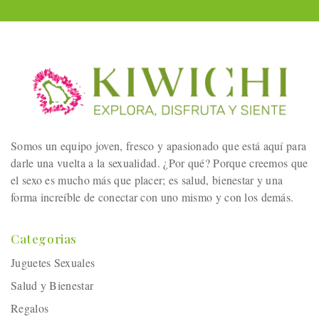
Somos un equipo joven, fresco y apasionado que está aquí para
darle una vuelta a la sexualidad. ¿Por qué? Porque creemos que
el sexo es mucho más que placer; es salud, bienestar y una
forma increíble de conectar con uno mismo y con los demás.
Categorias
Juguetes Sexuales
Salud y Bienestar
Regalos