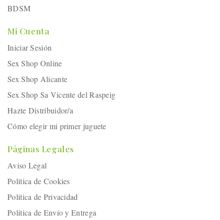
BDSM
Mi Cuenta
Iniciar Sesión
Sex Shop Online
Sex Shop Alicante
Sex Shop Sa Vicente del Raspeig
Hazte Distribuidor/a
Cómo elegir mi primer juguete
Páginas Legales
Aviso Legal
Política de Cookies
Política de Privacidad
Política de Envío y Entrega