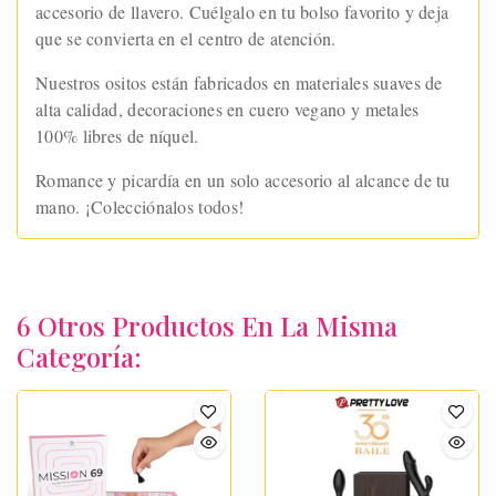
accesorio de llavero. Cuélgalo en tu bolso favorito y deja
que se convierta en el centro de atención.
Nuestros ositos están fabricados en materiales suaves de
alta calidad, decoraciones en cuero vegano y metales
100% libres de níquel.
Romance y picardía en un solo accesorio al alcance de tu
mano. ¡Colecciónalos todos!
6 Otros Productos En La Misma
Categoría: