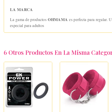
LA MARCA
OHMAMA
La gama de productos
es perfecta para regalar. 
especial para adultos
6 Otros Productos En La Misma Categor