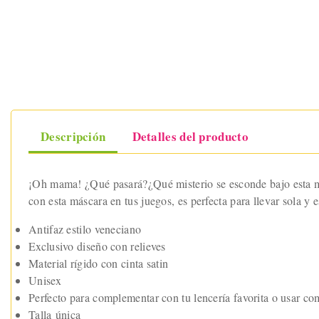
Descripción
Detalles del producto
¡Oh mama! ¿Qué pasará?¿Qué misterio se esconde bajo esta má
con esta máscara en tus juegos, es perfecta para llevar sola y
Antifaz estilo veneciano
Exclusivo diseño con relieves
Material rígido con cinta satin
Unisex
Perfecto para complementar con tu lencería favorita o usar co
Talla única