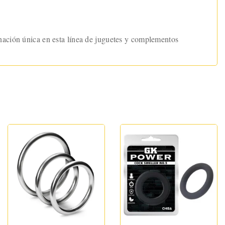
nación única en esta línea de juguetes y complementos