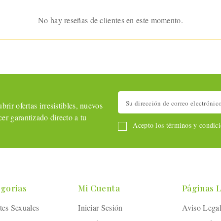
No hay reseñas de clientes en este momento.
rir ofertas irresistibles, nuevos
er garantizado directo a tu
Acepto los términos y condicio
gorias
Mi Cuenta
Páginas 
tes Sexuales
Iniciar Sesión
Aviso Lega