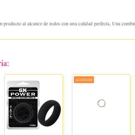
Un producto al alcance de todos con una calidad perfecta. Una combi
ía:
AGOTADO