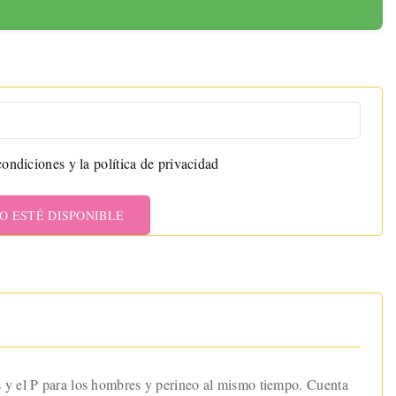
ondiciones y la política de privacidad
O ESTÉ DISPONIBLE
s y el P para los hombres y perineo al mismo tiempo. Cuenta