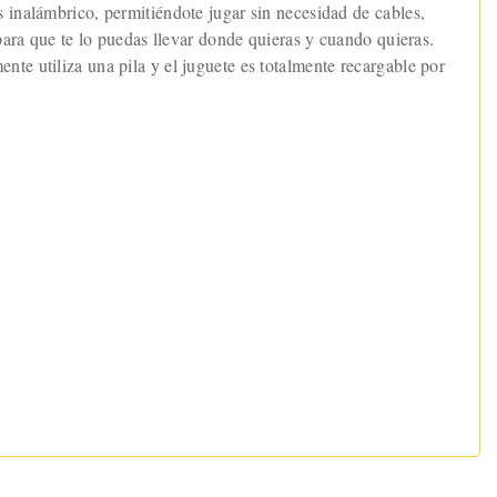
 inalámbrico, permitiéndote jugar sin necesidad de cables,
para que te lo puedas llevar donde quieras y cuando quieras.
te utiliza una pila y el juguete es totalmente recargable por