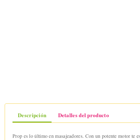
Descripción
Detalles del producto
Prop es lo último en masajeadores. Con un potente motor te e