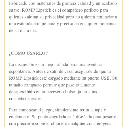
Fabricado con materiales de primera calidad y un acabado
suave, ROMP Lipstick es el compañero perfecto para
quienes valoran su privacidad pero no quieren renunciar a
una estimulación potente y precisa en cualquier momento
de su día a día.
¿CÓMO USARLO?
La discreción es tu mejor aliada para una aventura
espontánea. Antes de salir de casa, asegúrate de que tu
ROMP Lipstick esté cargado mediante su puerto USB. Su
tamaño compacto permite que pase totalmente
desapercibido en tu neceser o bolso, junto a tus
cosméticos reales.
Para comenzar el juego, simplemente retira la tapa y
enciéndelo. Su punta angulada está diseñada para posarse
con precisión sobre el clítoris o cualquier zona erógena