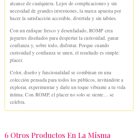
alcance de cualquiera. Lejos de complicaciones y sin
necesidad de grandes inversiones, la marca apuesta por
hacer la satisfacción accesible, divertida y sin tabúes.
Con un enfoque fresco y desenfadado, ROMP crea
juguetes diseñados para despertar la curiosidad, ganar
confianza y, sobre todo, disfrutar. Porque cuando
curiosidad y confianza se unen, el resultado es simple:
placer.
Color, diseño y funcionalidad se combinan en una
colección pensada para todos los públicos, invitándote a
explorar, experimentar y darle un toque vibrante a tu vida
íntima. Con ROMP, el placer no solo se siente… se
celebra.
6 Otros Productos En La Misma