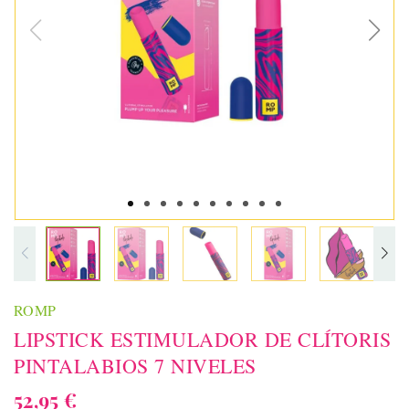
ROMP
LIPSTICK ESTIMULADOR DE CLÍTORIS
PINTALABIOS 7 NIVELES
52,95 €