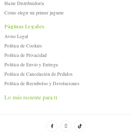
Hazte Distribuidor/a
Cómo elegir mi primer juguete
Páginas Legales
Aviso Legal
Política de Cookies
Política de Privacidad
Política de Envío y Entrega
Política de Cancelación de Pedidos
Política de Reembolso y Devoluciones
Lo más reciente para ti