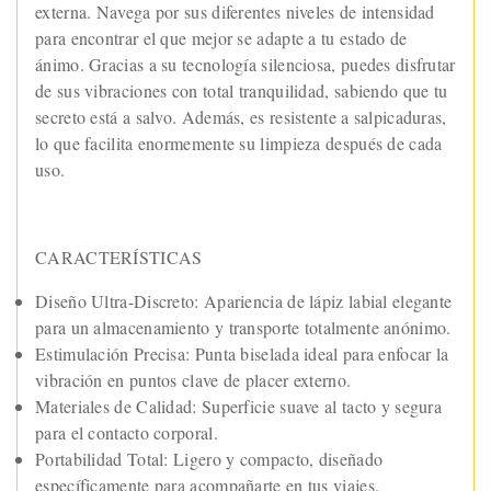
externa. Navega por sus diferentes niveles de intensidad
para encontrar el que mejor se adapte a tu estado de
ánimo. Gracias a su tecnología silenciosa, puedes disfrutar
de sus vibraciones con total tranquilidad, sabiendo que tu
secreto está a salvo. Además, es resistente a salpicaduras,
lo que facilita enormemente su limpieza después de cada
uso.
CARACTERÍSTICAS
Diseño Ultra-Discreto: Apariencia de lápiz labial elegante
para un almacenamiento y transporte totalmente anónimo.
Estimulación Precisa: Punta biselada ideal para enfocar la
vibración en puntos clave de placer externo.
Materiales de Calidad: Superficie suave al tacto y segura
para el contacto corporal.
Portabilidad Total: Ligero y compacto, diseñado
específicamente para acompañarte en tus viajes.