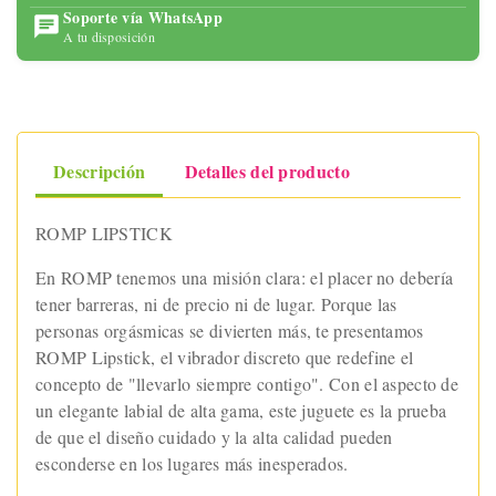
Soporte vía WhatsApp
A tu disposición
Descripción
Detalles del producto
ROMP LIPSTICK
En ROMP tenemos una misión clara: el placer no debería
tener barreras, ni de precio ni de lugar. Porque las
personas orgásmicas se divierten más, te presentamos
ROMP Lipstick, el vibrador discreto que redefine el
concepto de "llevarlo siempre contigo". Con el aspecto de
un elegante labial de alta gama, este juguete es la prueba
de que el diseño cuidado y la alta calidad pueden
esconderse en los lugares más inesperados.