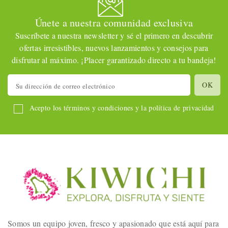
Únete a nuestra comunidad exclusiva
Suscríbete a nuestra newsletter y sé el primero en descubrir
ofertas irresistibles, nuevos lanzamientos y consejos para
disfrutar al máximo. ¡Placer garantizado directo a tu bandeja!
Acepto los términos y condiciones y la política de privacidad
Somos un equipo joven, fresco y apasionado que está aquí para