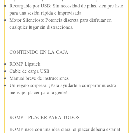
Recargable por USB: Sin necesidad de pilas, siempre listo
para una sesión rápida e improvisada.
Motor Silencioso: Potencia discreta para disfrutar en
cualquier lugar sin distracciones.
CONTENIDO EN LA CAJA
ROMP Lipstick
Cable de carga USB
Manual breve de instrucciones
Un regalo sorpresa: ¡Para ayudarte a compartir nuestro
mensaje: placer para la gente!
ROMP – PLACER PARA TODOS
ROMP nace con una idea clara: el placer debería estar al