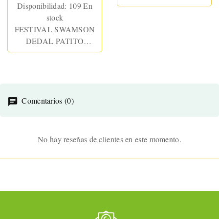
Disponibilidad:
109 En
stock
FESTIVAL SWAMSON
DEDAL PATITO
ESTIMULADOR USB
SILCONA ROSE
Comentarios (0)
No hay reseñas de clientes en este momento.