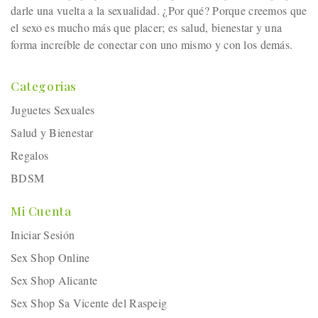
darle una vuelta a la sexualidad. ¿Por qué? Porque creemos que
el sexo es mucho más que placer; es salud, bienestar y una
forma increíble de conectar con uno mismo y con los demás.
Categorias
Juguetes Sexuales
Salud y Bienestar
Regalos
BDSM
Mi Cuenta
Iniciar Sesión
Sex Shop Online
Sex Shop Alicante
Sex Shop Sa Vicente del Raspeig