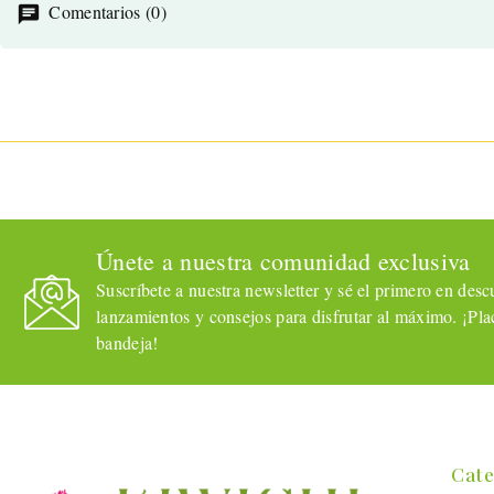
Comentarios (0)
Únete a nuestra comunidad exclusiva
Suscríbete a nuestra newsletter y sé el primero en descub
lanzamientos y consejos para disfrutar al máximo. ¡Plac
bandeja!
Cate