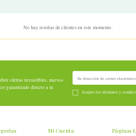
No hay reseñas de clientes en este momento.
rir ofertas irresistibles, nuevos
er garantizado directo a tu
Acepto los términos y condicio
gorias
Mi Cuenta
Páginas 