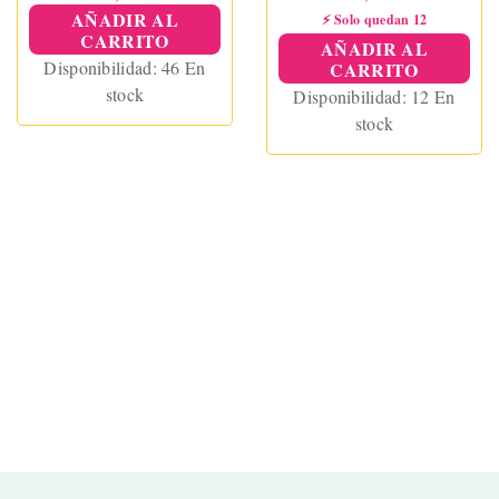
AÑADIR AL
⚡ Solo quedan 12
CARRITO
AÑADIR AL
Disponibilidad:
46 En
CARRITO
stock
Disponibilidad:
12 En
stock