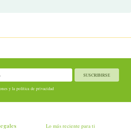
nes y la política de privacidad
Legales
Lo más reciente para ti