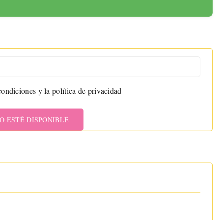
ondiciones y la política de privacidad
O ESTÉ DISPONIBLE