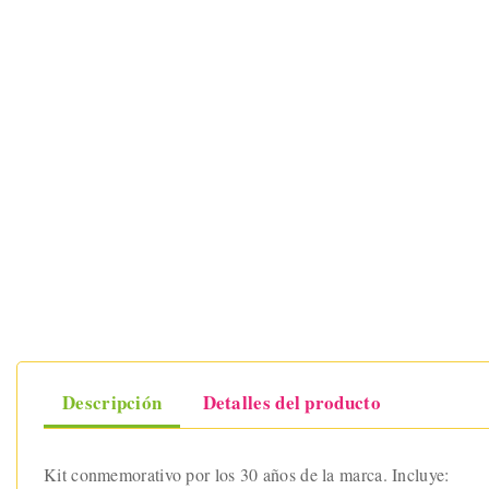
Descripción
Detalles del producto
Kit conmemorativo por los 30 años de la marca. Incluye: