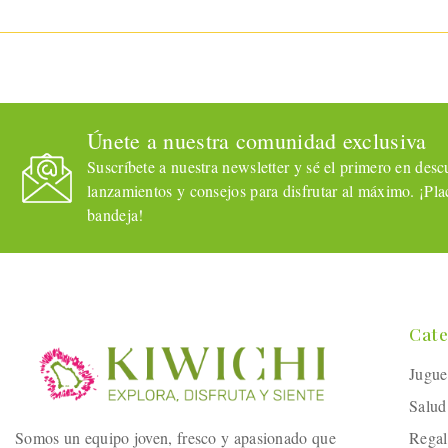
Únete a nuestra comunidad exclusiva
Suscríbete a nuestra newsletter y sé el primero en descub
lanzamientos y consejos para disfrutar al máximo. ¡Plac
bandeja!
Cate
Jugue
Salud
Somos un equipo joven, fresco y apasionado que
Regal